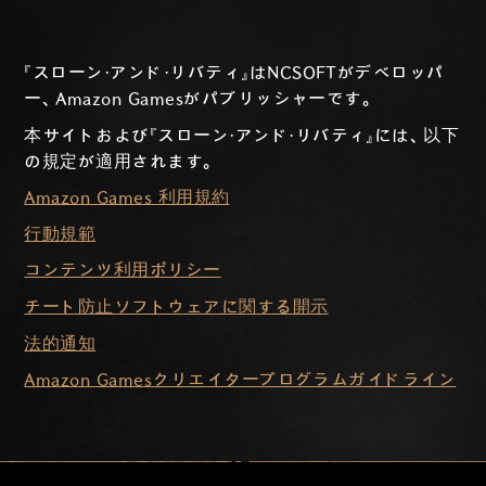
『スローン・アンド・リバティ』はNCSOFTがデベロッパ
ー、Amazon Gamesがパブリッシャーです。
本サイトおよび『スローン・アンド・リバティ』には、以下
の規定が適用されます。
Amazon Games 利用規約
行動規範
コンテンツ利用ポリシー
チート防止ソフトウェアに関する開示
法的通知
Amazon Gamesクリエイタープログラムガイドライン