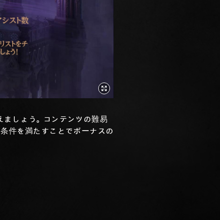
えましょう。コンテンツの難易
の条件を満たすことでボーナスの