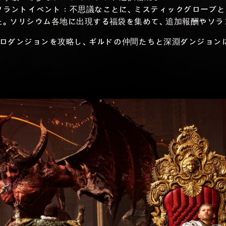
ソラントイベント：不思議なことに、ミスティックグローブと
た。ソリシウム各地に出現する福袋を集めて、追加報酬やソラ
ロダンジョンを攻略し、ギルドの仲間たちと深淵ダンジョン