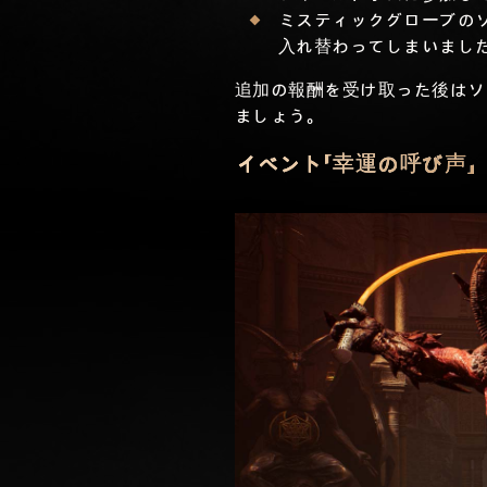
ミスティックグローブの
入れ替わってしまいまし
追加の報酬を受け取った後はソ
ましょう。
イベント「幸運の呼び声」