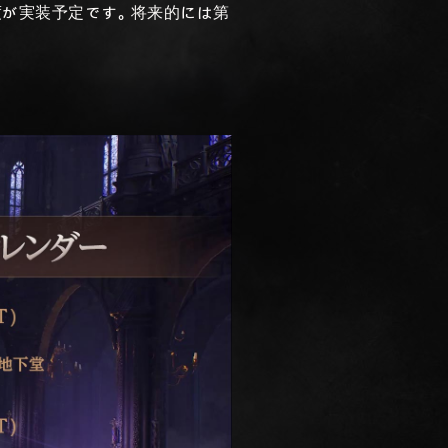
度が実装予定です。将来的には第