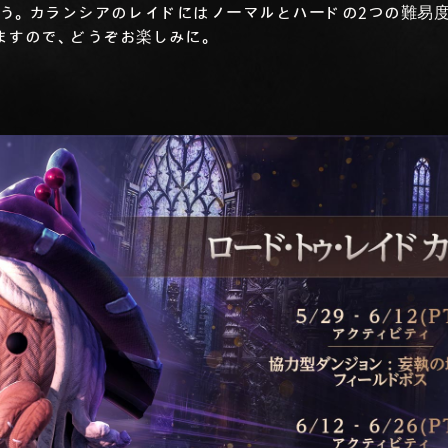
う。カランシアのレイドにはノーマルとハードの2つの難易
ますので、どうぞお楽しみに。