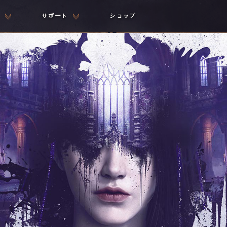
サポート
ショップ