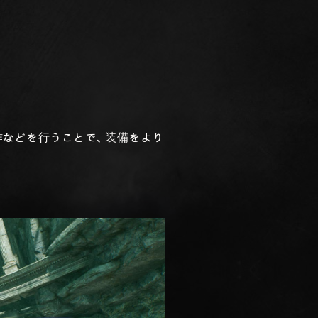
作などを行うことで、装備をより