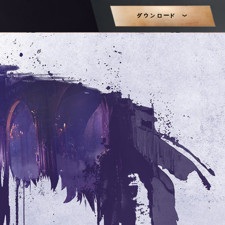
ダウンロード