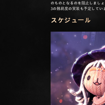
のものとなるのを阻止しましょ
3の難易度の実装も予定してい
スケジュール