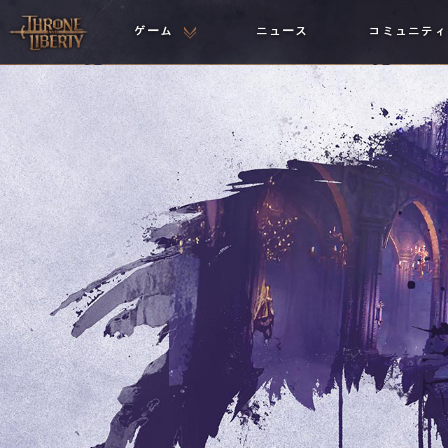
ゲーム
ニュース
コミュニティ