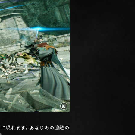
しに現れます。おなじみの強敵の