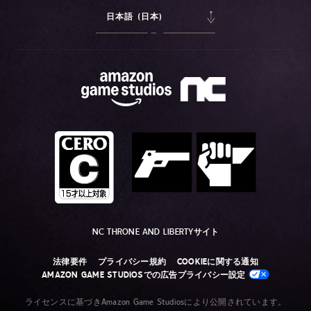
日本語 (日本)
NC THRONE AND LIBERTYサイト
法律要件
プライバシー規約
COOKIEに関する通知
AMAZON GAME STUDIOSでの広告プライバシー設定
ライセンスに基づきAmazon Game Studiosにより公開されています。