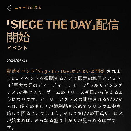
ニュースに戻る
「SIEGE THE DAY」配信
開始
イベント
2024/09/24
配信イベント「Siege the Day」がいよいよ開始
されま
した。イベントを視聴することで限定の称号とアミト
イ「巨大な牙のディーディー」、モーフ「セルリアンシグ
ナス」が手に入り、ゲームのリリース初日から使えるよ
うになります。アーリーアクセスの開始される9/27か
らは、多くのギルドが戦利品を求めてソリシウム中を
旅して回ることでしょう。そして10/2の正式サービス
が始まれば、さらなる盛り上がりが見られるはずで
す。