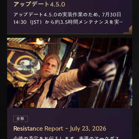
アップデート4.5.0
アップデート4.5.0の実装作業のため、7月30日
14:30（JST）から約3.5時間メンテナンスを実施
します。
全般
Resistance Report - July 23, 2026
今後の予定をお伝えします。来週のアークボス