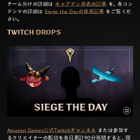
チーム分けの詳細は
キャプテン発表の記事
を、各コン
テンツの詳細は
Siege the Dayの発表記事
をご覧くだ
さい。
TWITCH DROPS
Amazon Games公式Twitchチャンネル
または参加す
るクリエイターの配信を各日累計90分視聴すると、限