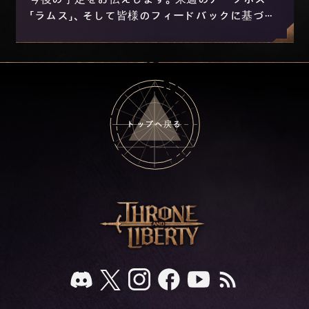
「ラムス」、そして皆様のフィードバックに基づき
現在開発中のニックスおよび進行の改善につい
て。
トップへ戻る