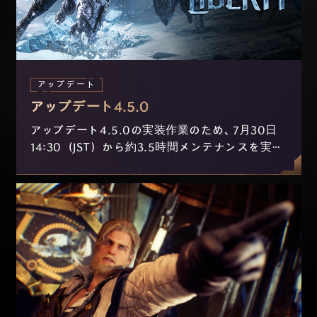
アップデート
アップデート4.5.0
アップデート4.5.0の実装作業のため、7月30日
14:30（JST）から約3.5時間メンテナンスを実施
します。