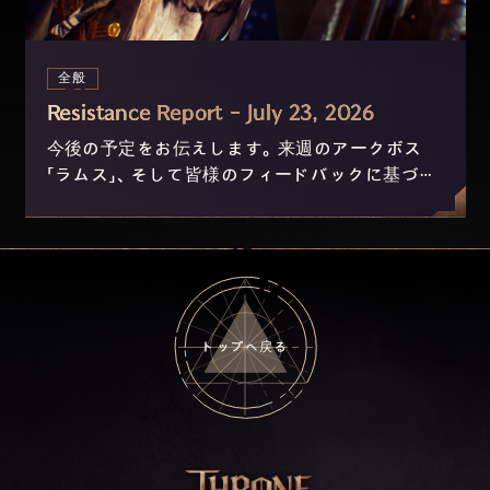
全般
Resistance Report - July 23, 2026
今後の予定をお伝えします。来週のアークボス
「ラムス」、そして皆様のフィードバックに基づき
現在開発中のニックスおよび進行の改善につい
て。
トップへ戻る