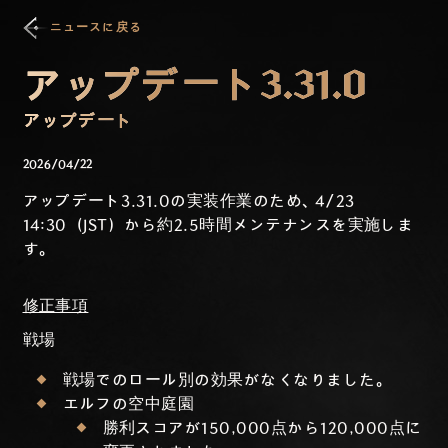
ニュースに戻る
アップデート3.31.0
アップデート
2026/04/22
アップデート3.31.0の実装作業のため、4/23
14:30（JST）から約2.5時間メンテナンスを実施しま
す。
修正事項
戦場
戦場でのロール別の効果がなくなりました。
エルフの空中庭園
勝利スコアが150,000点から120,000点に