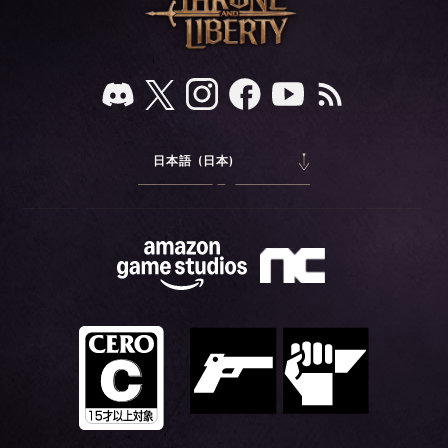
日本語 (日本)