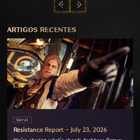
ANTERIOR
PRÓXIMO
ARTIGOS RECENTES
Geral
Resistance Report - July 23, 2026