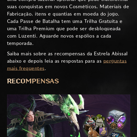
suas conquistas em novos Cosméticos, Materiais de
Fabricação, itens e quantias em moeda do jogo.
Cada Passe de Batalha tem uma Trilha Gratuita e
uma Trilha Premium que pode ser desbloqueada
com Luzenti. Aguarde novos espólios a cada
temporada.
Saiba mais sobre as recompensas da Estrela Abissal
abaixo e depois leia as respostas para as
perguntas
mais frequentes
.
RECOMPENSAS