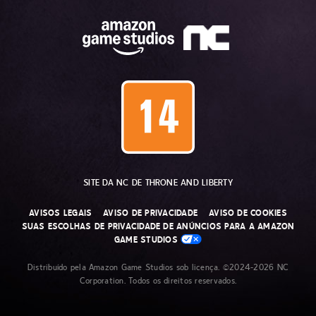
SITE DA NC DE THRONE AND LIBERTY
AVISOS LEGAIS
AVISO DE PRIVACIDADE
AVISO DE COOKIES
SUAS ESCOLHAS DE PRIVACIDADE DE ANÚNCIOS PARA A AMAZON
GAME STUDIOS
Distribuído pela Amazon Game Studios sob licença. ©2024-2026 NC
Corporation. Todos os direitos reservados.