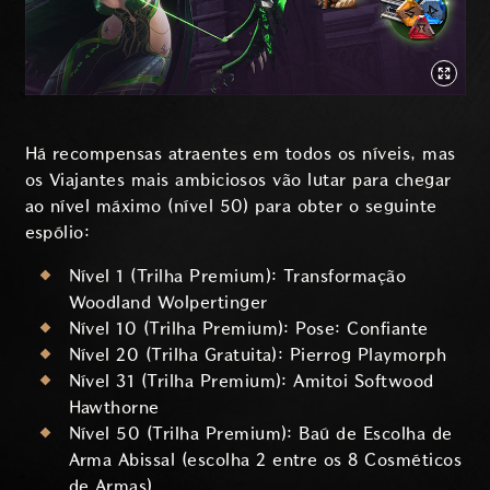
Há recompensas atraentes em todos os níveis, mas
os Viajantes mais ambiciosos vão lutar para chegar
ao nível máximo (nível 50) para obter o seguinte
espólio:
Nível 1 (Trilha Premium): Transformação
Woodland Wolpertinger
Nível 10 (Trilha Premium): Pose: Confiante
Nível 20 (Trilha Gratuita): Pierrog Playmorph
Nível 31 (Trilha Premium): Amitoi Softwood
Hawthorne
Nível 50 (Trilha Premium): Baú de Escolha de
Arma Abissal (escolha 2 entre os 8 Cosméticos
de Armas)