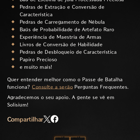
Pedras de Extração e Conversão de
Característica
Pedras de Carregamento de Nébula
Baús de Probabilidade de Artefato Raro
Experiência de Maestria de Armas
Livros de Conversão de Habilidade
Pedras de Desbloqueio de Característica
Papiro Precioso
e muito mais!
Quer entender melhor como o Passe de Batalha
funciona?
Consulte a seção
Perguntas Frequentes.
Agradecemos o seu apoio. A gente se vê em
Solisium!
Compartilhar