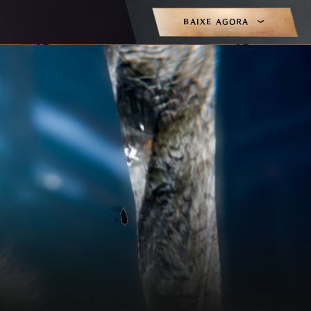
BAIXE AGORA