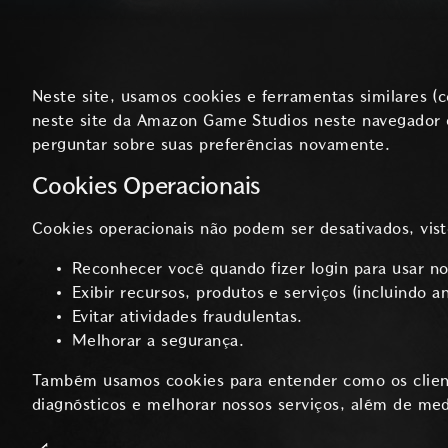
Neste site, usamos cookies e ferramentas similares (c
neste site da Amazon Game Studios neste navegador e
perguntar sobre suas preferências novamente.
Cookies Operacionais
Cookies operacionais não podem ser desativados, vist
Reconhecer você quando fizer login para usar no
Exibir recursos, produtos e serviços (incluindo 
Evitar atividades fraudulentas.
Melhorar a segurança.
Também usamos cookies para entender como os cliente
diagnósticos e melhorar nossos serviços, além de me