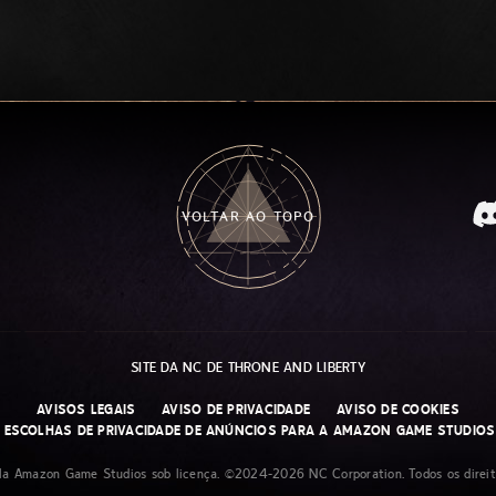
VOLTAR AO TOPO
SITE DA NC DE THRONE AND LIBERTY
AVISOS LEGAIS
AVISO DE PRIVACIDADE
AVISO DE COOKIES
 ESCOLHAS DE PRIVACIDADE DE ANÚNCIOS PARA A AMAZON GAME STUDIO
ela Amazon Game Studios sob licença. ©2024-2026 NC Corporation. Todos os direit