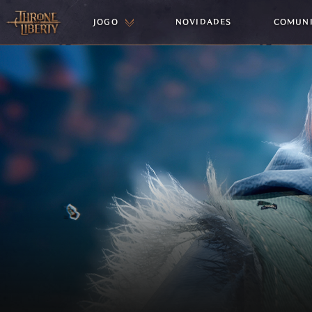
JOGO
NOVIDADES
COMUN