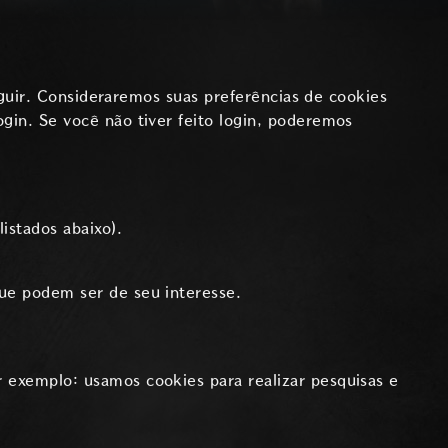
eguir. Consideraremos suas preferências de cookies
gin. Se você não tiver feito login, poderemos
istados abaixo).
que podem ser de seu interesse.
 exemplo: usamos cookies para realizar pesquisas e