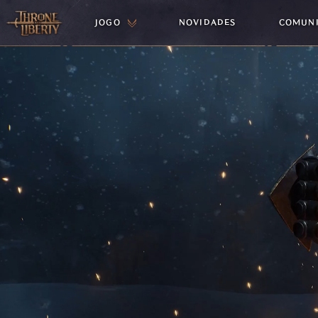
JOGO
NOVIDADES
COMUN