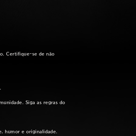
o. Certifique-se de não
.
munidade. Siga as regras do
, humor e originalidade.