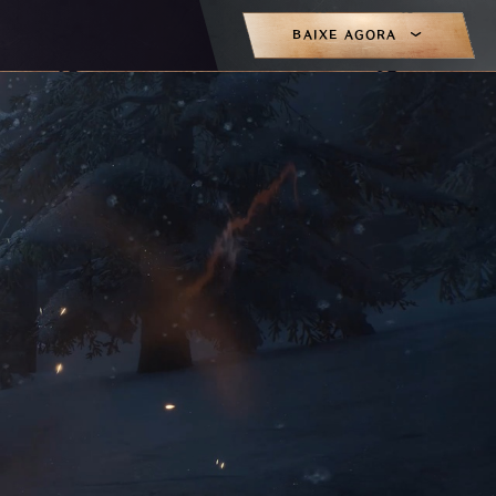
BAIXE AGORA