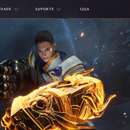
IDADE
SUPORTE
LOJA