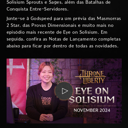
Solisium Sprouts e Sages, além das Batalhas de
Conquista Entre-Servidores.
Junte-se à Godspeed para um prévia das Masmorras
2 Star, das Provas Dimensionais e muito mais no
episódio mais recente de Eye on Solisium. Em
seguida, confira as Notas de Lançamento completas
abaixo para ficar por dentro de todas as novidades.