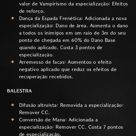
valor de Vampirismo da especialização: Efeitos
de reforço.
Dança da Espada Frenética: Adicionada a nova
especialização: Dano de área. Aumenta o dano
a todos os inimigos em um raio de 3m do seu
ponto de chegada em 60% do Dano Base
quando aplicado. Custa 3 pontos de
especialização.
Arremesso de facas: Aumentou o efeito
negativo aplicado que reduz os efeitos de
recuperação recebidos.
BALESTRA
Difusão altruísta: Removida a especialização:
Remover CC.
Conversão de Mana: Adicionada a
especialização: Remover CC. Custa 7 pontos
de especialização.