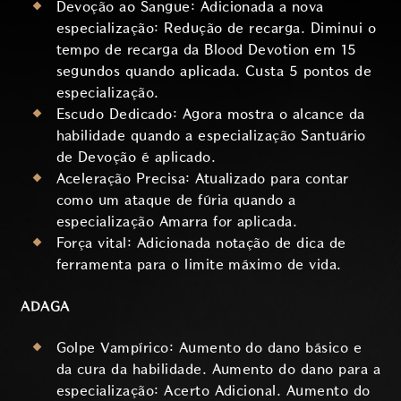
Devoção ao Sangue: Adicionada a nova
especialização: Redução de recarga. Diminui o
tempo de recarga da Blood Devotion em 15
segundos quando aplicada. Custa 5 pontos de
especialização.
Escudo Dedicado: Agora mostra o alcance da
habilidade quando a especialização Santuário
de Devoção é aplicado.
Aceleração Precisa: Atualizado para contar
como um ataque de fúria quando a
especialização Amarra for aplicada.
Força vital: Adicionada notação de dica de
ferramenta para o limite máximo de vida.
ADAGA
Golpe Vampírico: Aumento do dano básico e
da cura da habilidade. Aumento do dano para a
especialização: Acerto Adicional. Aumento do