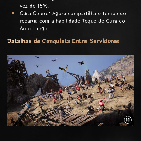
vez de 15%.
Cura Célere: Agora compartilha o tempo de
recarga com a habilidade Toque de Cura do
Arco Longo
Batalhas de Conquista Entre-Servidores