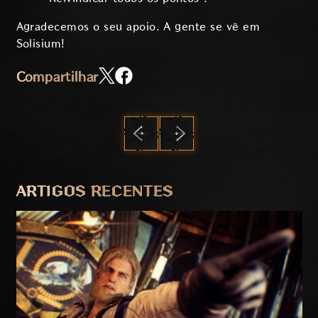
Agradecemos o seu apoio. A gente se vê em
Solisium!
Compartilhar
ANTERIOR
PRÓXIMO
ARTIGOS RECENTES