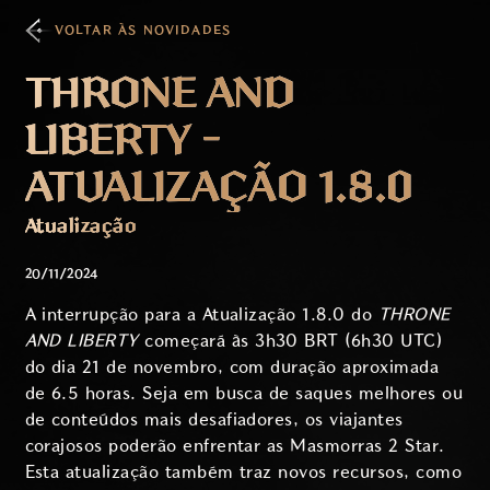
VOLTAR ÀS NOVIDADES
THRONE AND
LIBERTY -
ATUALIZAÇÃO 1.8.0
Atualização
20/11/2024
A interrupção para a Atualização 1.8.0 do
THRONE
AND LIBERTY
começará às 3h30 BRT (6h30 UTC)
do dia 21 de novembro, com duração aproximada
de 6.5 horas. Seja em busca de saques melhores ou
de conteúdos mais desafiadores, os viajantes
corajosos poderão enfrentar as Masmorras 2 Star.
Esta atualização também traz novos recursos, como