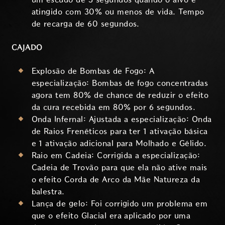
atingido com 30% ou menos de vida. Tempo
de recarga de 60 segundos.
CAJADO
Explosão de Bombas de Fogo: A
especialização: Bombas de fogo concentradas
agora tem 80% de chance de reduzir o efeito
da cura recebida em 80% por 6 segundos.
Onda Infernal: Ajustada a especialização: Onda
de Raios Frenéticos para ter 1 ativação básica
e 1 ativação adicional para Molhado e Gélido.
Raio em Cadeia: Corrigida a especialização:
Cadeia de Trovão para que ela não ative mais
o efeito Corda de Arco da Mãe Natureza da
balestra.
Lança de gelo: Foi corrigido um problema em
que o efeito Glacial era aplicado por uma