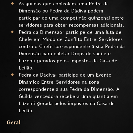
As guildas que controlam uma Pedra da
Dimensão ou Pedra da Dádiva podem
participar de uma competição quinzenal entre
servidores para obter recompensas adicionais.
Pedra da Dimensão: participe de uma luta de
Chefe em Modo de Conflito Entre-Servidores
contra o Chefe correspondente à sua Pedra da
Dimensão para coletar Drops de saque e
Luzenti gerados pelos impostos da Casa de
Leilão.
Pedra da Dádiva: participe de um Evento
Dinâmico Entre-Servidores na zona
correspondente à sua Pedra da Dimensão. A
Guilda vencedora receberá uma quantia em
Luzenti gerada pelos impostos da Casa de
Leilão.
Geral