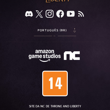
PORTUGUÊS (BR)
SITE DA NC DE THRONE AND LIBERTY