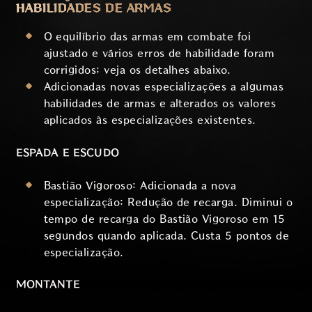
HABILIDADES DE ARMAS
O equilíbrio das armas em combate foi
ajustado e vários erros de habilidade foram
corrigidos; veja os detalhes abaixo.
Adicionadas novas especializações a algumas
habilidades de armas e alterados os valores
aplicados às especializações existentes.
ESPADA E ESCUDO
Bastião Vigoroso: Adicionada a nova
especialização: Redução de recarga. Diminui o
tempo de recarga do Bastião Vigoroso em 15
segundos quando aplicada. Custa 5 pontos de
especialização.
MONTANTE