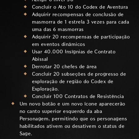
Concluir o Ato 10 do Codex de Aventura
Adquirir recompensas de conclusão de
masmorra de 1 estrela 3 vezes para cada
uma das 6 masmorras
Adquirir 20 recompensas de participação
em eventos dinâmicos
Usar 40.000 Insígnias de Contrato
Abissal
Derrotar 20 chefes de área
Concluir 20 subseções de progresso de
exploração de região do Codex de
Exploração.
Concluir 100 Contratos de Resistência
Um novo botão e um novo ícone aparecerão
no canto superior esquerdo da aba
Personagem, permitindo que os personagens
habilitados ativem ou desativem o status de
Sage.