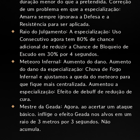
duração menor do que a pretendida. Correção
de um problema em que a especialização:
Amarra sempre ignorava a Defesa e a
Resistência para ser aplicada.
Raio do Julgamento: A especialização: Uso
Consecutivo agora tem 80% de chance
adicional de reduzir a Chance de Bloqueio de
Escudo em 30% por 4 segundos.
Meteoro Infernal: Aumento do dano. Aumento
do dano da especialização: Chuva de Fogo
Infernal e ajustamos a queda do meteoro para
que fique mais centralizada. Aumentou a
especialização: Efeito de debuff de redução de
cura.
Mestre da Geada: Agora, ao acertar um ataque
básico, inflige o efeito Geada nos alvos em um
raio de 3 metros por 3 segundos. Não
acumula.