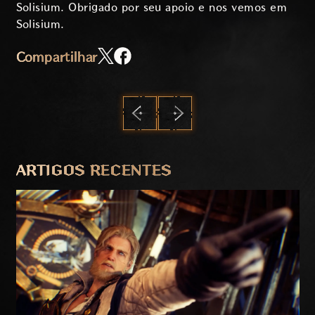
Solisium. Obrigado por seu apoio e nos vemos em
Solisium.
Compartilhar
ANTERIOR
PRÓXIMO
ARTIGOS RECENTES