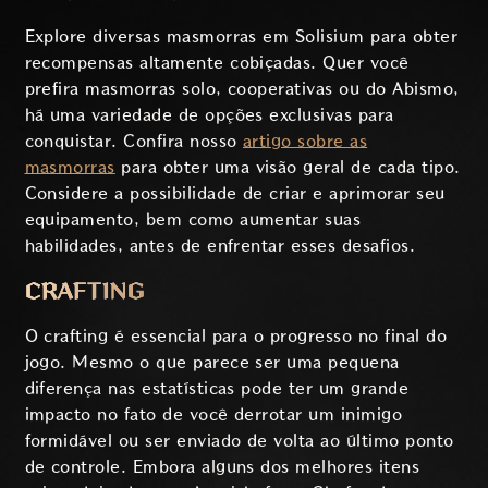
Explore diversas masmorras em Solisium para obter
recompensas altamente cobiçadas. Quer você
prefira masmorras solo, cooperativas ou do Abismo,
há uma variedade de opções exclusivas para
conquistar. Confira nosso
artigo sobre as
masmorras
para obter uma visão geral de cada tipo.
Considere a possibilidade de criar e aprimorar seu
equipamento, bem como aumentar suas
habilidades, antes de enfrentar esses desafios.
CRAFTING
O crafting é essencial para o progresso no final do
jogo. Mesmo o que parece ser uma pequena
diferença nas estatísticas pode ter um grande
impacto no fato de você derrotar um inimigo
formidável ou ser enviado de volta ao último ponto
de controle. Embora alguns dos melhores itens