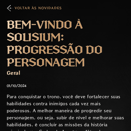
VOLTAR ÀS NOVIDADES
BEM-VINDO À
SOLISIUM:
PROGRESSÃO DO
PERSONAGEM
Geral
01/10/2024
Para conquistar o trono, você deve fortalecer suas
habilidades contra inimigos cada vez mais
poderosos. A melhor maneira de progredir seu
personagem, ou seja, subir de nível e melhorar suas
habilidades, é concluir as missões da história