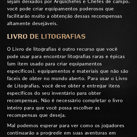
sejam deixados por Arquichefes e Chefes de campo,
você pode criar equipamentos poderosos que
facilitarão muito a obtenção dessas recompensas
altamente desejáveis.
LIVRO DE LITOGRAFIAS
O Livro de litografias é outro recurso que você
pode usar para encontrar litografias raras e épicas
(um item usado para criar equipamentos
específicos), equipamentos e materiais que não são
fáceis de obter no mundo aberto. Para usar o Livro
de Litografias, você deve obter e entregar itens
específicos do seu inventário para obter
recompensas. Não é necessário completar o livro
inteiro para que você possa escolher as
recompensas que deseja.
Mal podemos esperar para ver como os jogadores
continuarão a progredir em suas aventuras em