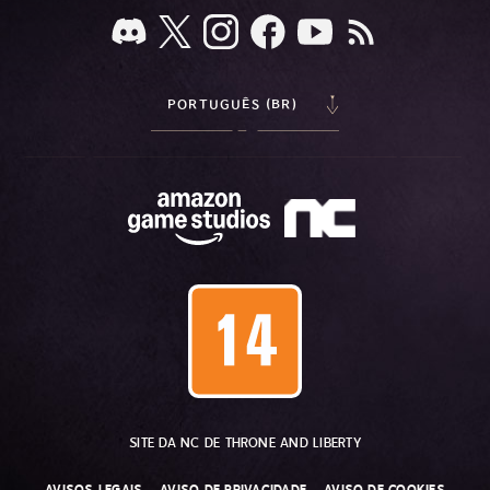
PORTUGUÊS (BR)
SITE DA NC DE THRONE AND LIBERTY