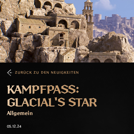
ZURÜCK ZU DEN NEUIGKEITEN
KAMPFPASS:
GLACIAL'S STAR
Allgemein
05.12.24