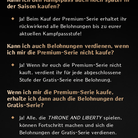
der Saison kaufen?
Ja! Beim Kauf der Premium-Serie erhaltet ihr
rückwirkend alle Belohnungen bis zu eurer
aktuellen Kampfpassstufe!
Kann ich auch Belohnungen verdienen, wenn
ich mir die Premium-Serie nicht kaufe?
Ja! Wenn ihr euch die Premium-Serie nicht
kauft, verdient ihr für jede abgeschlossene
Stufe der Gratis-Serie eine Belohnung.
Wenn ich mir die Premium-Serie kaufe,
erhalte ich dann auch die Belohnungen der
Gratis-Serie?
Ja! Alle, die
THRONE AND LIBERTY
spielen,
können Fortschritt machen und sich die
Belohnungen der Gratis-Serie verdienen.