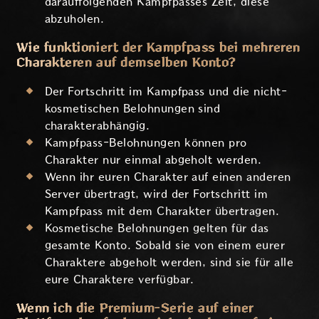
darauffolgenden Kampfpasses Zeit, diese
abzuholen.
Wie funktioniert der Kampfpass bei mehreren
Charakteren auf demselben Konto?
Der Fortschritt im Kampfpass und die nicht-
kosmetischen Belohnungen sind
charakterabhängig.
Kampfpass-Belohnungen können pro
Charakter nur einmal abgeholt werden.
Wenn ihr euren Charakter auf einen anderen
Server übertragt, wird der Fortschritt im
Kampfpass mit dem Charakter übertragen.
Kosmetische Belohnungen gelten für das
gesamte Konto. Sobald sie von einem eurer
Charaktere abgeholt werden, sind sie für alle
eure Charaktere verfügbar.
Wenn ich die Premium-Serie auf einer