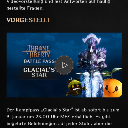
Videovorstellung und lest Antworten auf häufig
gestellte Fragen.
VORGESTELLT
Der Kampfpass „Glacial’s Star“ ist ab sofort bis zum
9. Januar um 23:00 Uhr MEZ erhältlich. Es gibt
begehrte Belohnungen auf jeder Stufe, aber die