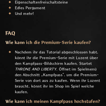
Eigenschaftenfreischaltsteine
Edles Pergament
Und mehr!
FAQ
Wie kann ich die Premium-Serie kaufen?
Nachdem ihr das Tutorial abgeschlossen habt,
könnt ihr die Premium-Serie mit Luzent über
den Kampfpass-Bildschirm kaufen. Startet
THRONE AND LIBERTY
. Öffnet im Spielmenü
den Abschnitt „Kampfpass“, um die Premium-
Serie von dort aus zu kaufen. Wenn ihr Luzent
braucht, könnt ihr im Shop im Spiel welche
kaufen.
Wie kann ich meinen Kampfpass hochstufen?