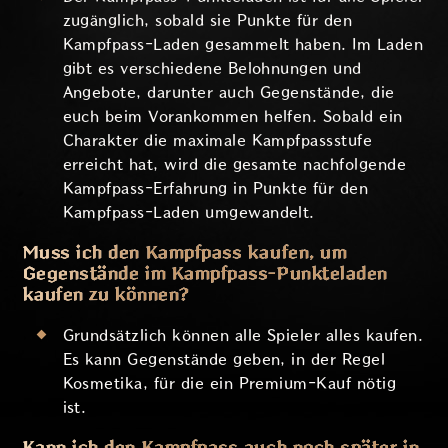
zugänglich, sobald sie Punkte für den
Kampfpass-Laden gesammelt haben. Im Laden
gibt es verschiedene Belohnungen und
Angebote, darunter auch Gegenstände, die
euch beim Vorankommen helfen. Sobald ein
Charakter die maximale Kampfpassstufe
erreicht hat, wird die gesamte nachfolgende
Kampfpass-Erfahrung in Punkte für den
Kampfpass-Laden umgewandelt.
Muss ich den Kampfpass kaufen, um
Gegenstände im Kampfpass-Punkteladen
kaufen zu können?
Grundsätzlich können alle Spieler alles kaufen.
Es kann Gegenstände geben, in der Regel
Kosmetika, für die ein Premium-Kauf nötig
ist.
Kann ich den Kampfpass auch noch später in