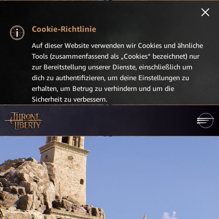
Cookie-Richtlinie
Auf dieser Website verwenden wir Cookies und ähnliche
Tools (zusammenfassend als „Cookies“ bezeichnet) nur
zur Bereitstellung unserer Dienste, einschließlich um
dich zu authentifizieren, um deine Einstellungen zu
erhalten, um Betrug zu verhindern und um die
Sicherheit zu verbessern.