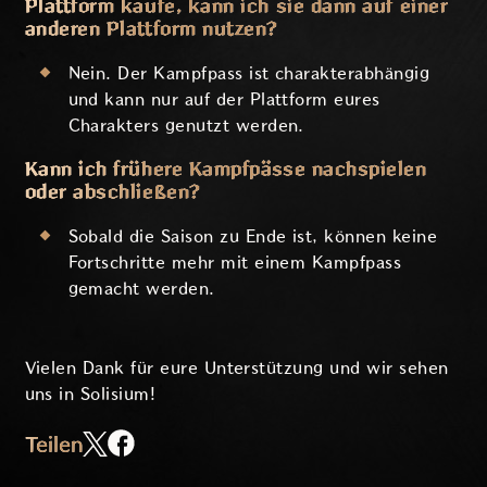
Plattform kaufe, kann ich sie dann auf einer
anderen Plattform nutzen?
Nein. Der Kampfpass ist charakterabhängig
und kann nur auf der Plattform eures
Charakters genutzt werden.
Kann ich frühere Kampfpässe nachspielen
oder abschließen?
Sobald die Saison zu Ende ist, können keine
Fortschritte mehr mit einem Kampfpass
gemacht werden.
Vielen Dank für eure Unterstützung und wir sehen
uns in Solisium!
Teilen