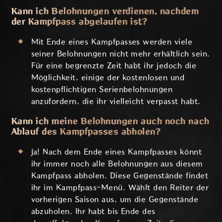
Kann ich Belohnungen verdienen, nachdem
der Kampfpass abgelaufen ist?
Mit Ende eines Kampfpasses werden viele
seiner Belohnungen nicht mehr erhältlich sein.
Für eine begrenzte Zeit habt ihr jedoch die
Möglichkeit, einige der kostenlosen und
kostenpflichtigen Serienbelohnungen
anzufordern, die ihr vielleicht verpasst habt.
Kann ich meine Belohnungen auch noch nach
Ablauf des Kampfpasses abholen?
Ja! Nach dem Ende eines Kampfpasses könnt
ihr immer noch alle Belohnungen aus diesem
Kampfpass abholen. Diese Gegenstände findet
ihr im Kampfpass-Menü. Wählt den Reiter der
vorherigen Saison aus, um die Gegenstände
abzuholen. Ihr habt bis Ende des