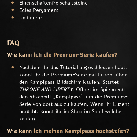
Eigenschaftenfreischaltsteine
Edles Pergament
Und mehr!
FAQ
Wie kann ich die Premium-Serie kaufen?
Nachdem ihr das Tutorial abgeschlossen habt,
könnt ihr die Premium-Serie mit Luzent über
den Kampfpass-Bildschirm kaufen. Startet
THRONE AND LIBERTY
. Öffnet im Spielmenü
den Abschnitt „Kampfpass“, um die Premium-
Serie von dort aus zu kaufen. Wenn ihr Luzent
braucht, könnt ihr im Shop im Spiel welche
kaufen.
Wie kann ich meinen Kampfpass hochstufen?