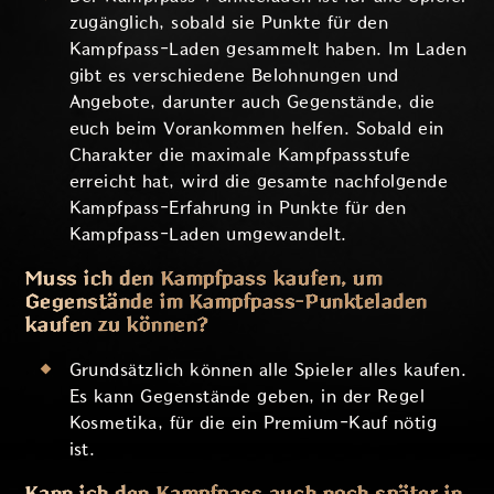
zugänglich, sobald sie Punkte für den
Kampfpass-Laden gesammelt haben. Im Laden
gibt es verschiedene Belohnungen und
Angebote, darunter auch Gegenstände, die
euch beim Vorankommen helfen. Sobald ein
Charakter die maximale Kampfpassstufe
erreicht hat, wird die gesamte nachfolgende
Kampfpass-Erfahrung in Punkte für den
Kampfpass-Laden umgewandelt.
Muss ich den Kampfpass kaufen, um
Gegenstände im Kampfpass-Punkteladen
kaufen zu können?
Grundsätzlich können alle Spieler alles kaufen.
Es kann Gegenstände geben, in der Regel
Kosmetika, für die ein Premium-Kauf nötig
ist.
Kann ich den Kampfpass auch noch später in