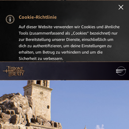
Cookie-Richtlinie
Auf dieser Website verwenden wir Cookies und ähnliche
Tools (zusammenfassend als „Cookies“ bezeichnet) nur
zur Bereitstellung unserer Dienste, einschließlich um
dich zu authentifizieren, um deine Einstellungen zu
erhalten, um Betrug zu verhindern und um die
Sicherheit zu verbessern.