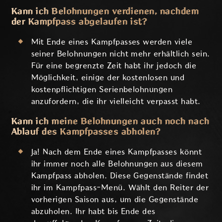
Kann ich Belohnungen verdienen, nachdem
der Kampfpass abgelaufen ist?
Mit Ende eines Kampfpasses werden viele
seiner Belohnungen nicht mehr erhältlich sein.
Für eine begrenzte Zeit habt ihr jedoch die
Möglichkeit, einige der kostenlosen und
kostenpflichtigen Serienbelohnungen
anzufordern, die ihr vielleicht verpasst habt.
Kann ich meine Belohnungen auch noch nach
Ablauf des Kampfpasses abholen?
Ja! Nach dem Ende eines Kampfpasses könnt
ihr immer noch alle Belohnungen aus diesem
Kampfpass abholen. Diese Gegenstände findet
ihr im Kampfpass-Menü. Wählt den Reiter der
vorherigen Saison aus, um die Gegenstände
abzuholen. Ihr habt bis Ende des