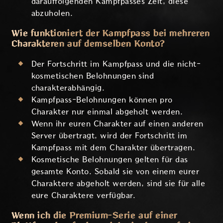
darauffolgenden Kampfpasses Zeit, diese
abzuholen.
Wie funktioniert der Kampfpass bei mehreren
Charakteren auf demselben Konto?
Der Fortschritt im Kampfpass und die nicht-
kosmetischen Belohnungen sind
charakterabhängig.
Kampfpass-Belohnungen können pro
Charakter nur einmal abgeholt werden.
Wenn ihr euren Charakter auf einen anderen
Server übertragt, wird der Fortschritt im
Kampfpass mit dem Charakter übertragen.
Kosmetische Belohnungen gelten für das
gesamte Konto. Sobald sie von einem eurer
Charaktere abgeholt werden, sind sie für alle
eure Charaktere verfügbar.
Wenn ich die Premium-Serie auf einer