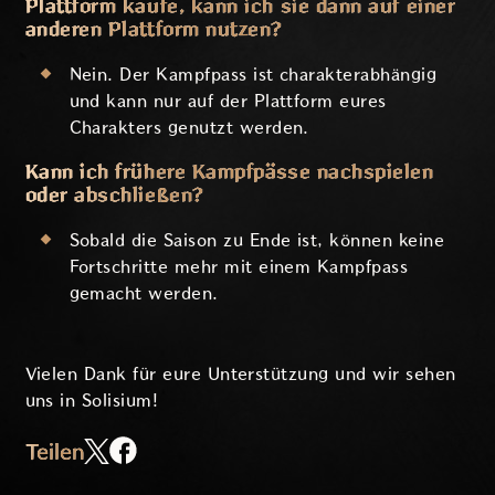
Plattform kaufe, kann ich sie dann auf einer
anderen Plattform nutzen?
Nein. Der Kampfpass ist charakterabhängig
und kann nur auf der Plattform eures
Charakters genutzt werden.
Kann ich frühere Kampfpässe nachspielen
oder abschließen?
Sobald die Saison zu Ende ist, können keine
Fortschritte mehr mit einem Kampfpass
gemacht werden.
Vielen Dank für eure Unterstützung und wir sehen
uns in Solisium!
Teilen