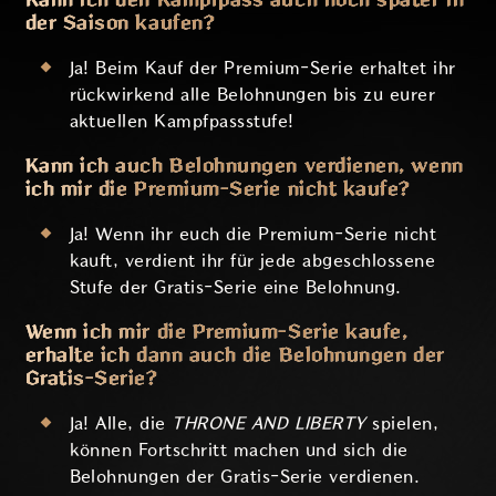
der Saison kaufen?
Ja! Beim Kauf der Premium-Serie erhaltet ihr
rückwirkend alle Belohnungen bis zu eurer
aktuellen Kampfpassstufe!
Kann ich auch Belohnungen verdienen, wenn
ich mir die Premium-Serie nicht kaufe?
Ja! Wenn ihr euch die Premium-Serie nicht
kauft, verdient ihr für jede abgeschlossene
Stufe der Gratis-Serie eine Belohnung.
Wenn ich mir die Premium-Serie kaufe,
erhalte ich dann auch die Belohnungen der
Gratis-Serie?
Ja! Alle, die
THRONE AND LIBERTY
spielen,
können Fortschritt machen und sich die
Belohnungen der Gratis-Serie verdienen.