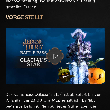
Videovorstellung und lest Antworten auf häufig
gestellte Fragen.
VORGESTELLT
Der Kampfpass „Glacial’s Star“ ist ab sofort bis zum
9. Januar um 23:00 Uhr MEZ erhältlich. Es gibt
begehrte Belohnungen auf jeder Stufe, aber die