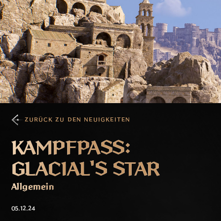
ZURÜCK ZU DEN NEUIGKEITEN
KAMPFPASS:
GLACIAL'S STAR
Allgemein
05.12.24