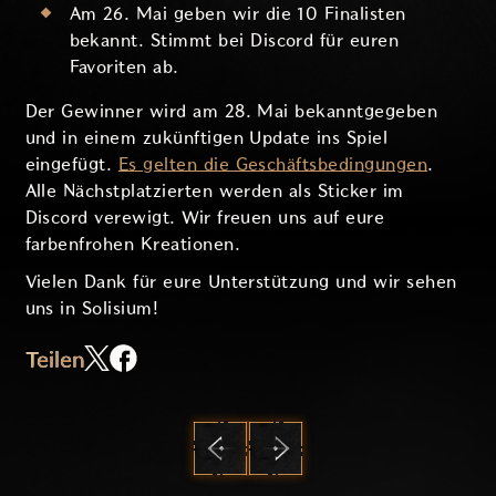
Am 26. Mai geben wir die 10 Finalisten
bekannt. Stimmt bei Discord für euren
Favoriten ab.
Der Gewinner wird am 28. Mai bekanntgegeben
und in einem zukünftigen Update ins Spiel
eingefügt.
Es gelten die Geschäftsbedingungen
.
Alle Nächstplatzierten werden als Sticker im
Discord verewigt. Wir freuen uns auf eure
farbenfrohen Kreationen.
Vielen Dank für eure Unterstützung und wir sehen
uns in Solisium!
Teilen