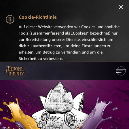
Cookie-Richtlinie
Auf dieser Website verwenden wir Cookies und ähnliche
Tools (zusammenfassend als „Cookies“ bezeichnet) nur
zur Bereitstellung unserer Dienste, einschließlich um
dich zu authentifizieren, um deine Einstellungen zu
erhalten, um Betrug zu verhindern und um die
Sicherheit zu verbessern.