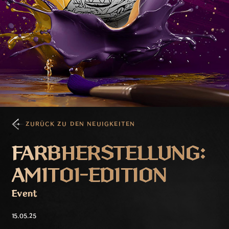
ZURÜCK ZU DEN NEUIGKEITEN
FARBHERSTELLUNG:
AMITOI-EDITION
Event
15.05.25