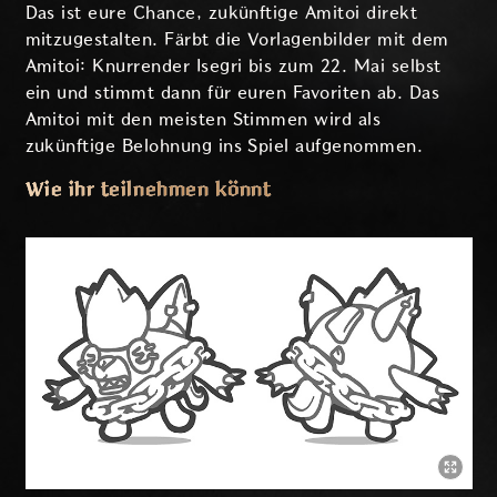
Das ist eure Chance, zukünftige Amitoi direkt
mitzugestalten. Färbt die Vorlagenbilder mit dem
Amitoi: Knurrender Isegri bis zum 22. Mai selbst
ein und stimmt dann für euren Favoriten ab. Das
Amitoi mit den meisten Stimmen wird als
zukünftige Belohnung ins Spiel aufgenommen.
Wie ihr teilnehmen könnt