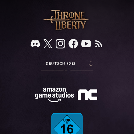
DEUTSCH (DE)