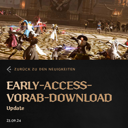
ZURÜCK ZU DEN NEUIGKEITEN
EARLY-ACCESS-
VORAB-DOWNLOAD
Update
23.09.24