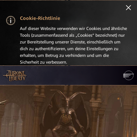
Cookie-Richtlinie
Auf dieser Website verwenden wir Cookies und ähnliche
Tools (zusammenfassend als „Cookies“ bezeichnet) nur
zur Bereitstellung unserer Dienste, einschließlich um
dich zu authentifizieren, um deine Einstellungen zu
erhalten, um Betrug zu verhindern und um die
Sicherheit zu verbessern.