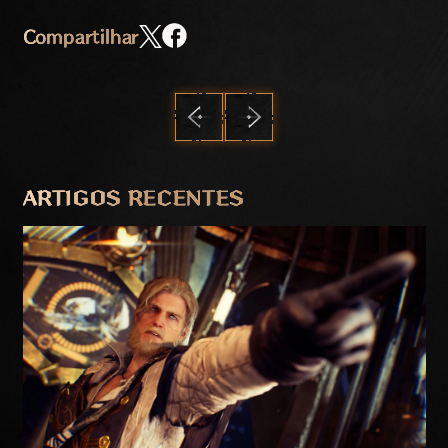
Compartilhar
ANTERIOR
PRÓXIMO
ARTIGOS RECENTES