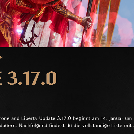
EN
3.17.0
rone and Liberty Update 3.17.0 beginnt am 14. Januar u
auern. Nachfolgend findest du die vollständige Liste mit