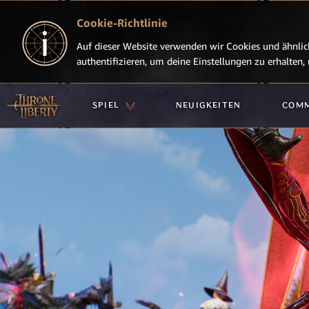
Cookie-Richtlinie
Auf dieser Website verwenden wir Cookies und ähnlich
authentifizieren, um deine Einstellungen zu erhalten
SPIEL
NEUIGKEITEN
COM