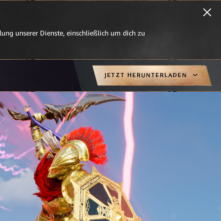
ung unserer Dienste, einschließlich um dich zu
JETZT HERUNTERLADEN