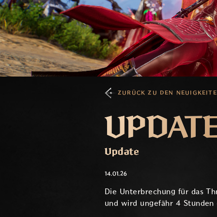
ZURÜCK ZU DEN NEUIGKEIT
UPDATE 
Update
14.01.26
Die Unterbrechung für das Th
und wird ungefähr 4 Stunden d