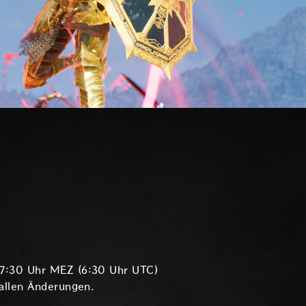
m 7:30 Uhr MEZ (6:30 Uhr UTC)
 allen Änderungen.