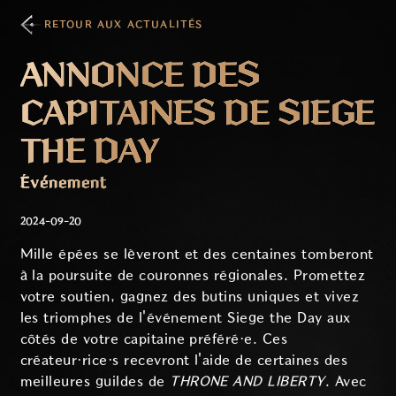
RETOUR AUX ACTUALITÉS
ANNONCE DES
CAPITAINES DE SIEGE
THE DAY
Événement
2024-09-20
Mille épées se lèveront et des centaines tomberont
à la poursuite de couronnes régionales. Promettez
votre soutien, gagnez des butins uniques et vivez
les triomphes de l'événement Siege the Day aux
côtés de votre capitaine préféré·e. Ces
créateur·rice·s recevront l'aide de certaines des
meilleures guildes de
THRONE AND LIBERTY
. Avec