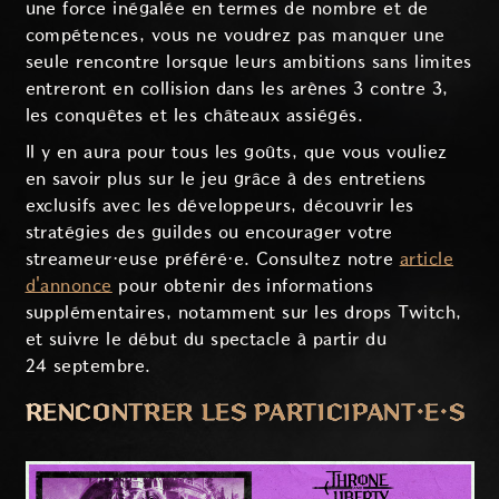
une force inégalée en termes de nombre et de
compétences, vous ne voudrez pas manquer une
seule rencontre lorsque leurs ambitions sans limites
entreront en collision dans les arènes 3 contre 3,
les conquêtes et les châteaux assiégés.
Il y en aura pour tous les goûts, que vous vouliez
en savoir plus sur le jeu grâce à des entretiens
exclusifs avec les développeurs, découvrir les
stratégies des guildes ou encourager votre
streameur·euse préféré·e. Consultez notre
article
d'annonce
pour obtenir des informations
supplémentaires, notamment sur les drops Twitch,
et suivre le début du spectacle à partir du
24 septembre.
RENCONTRER LES PARTICIPANT·E·S