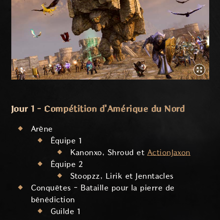
Jour 1 - Compétition d'Amérique du Nord
Arène
Équipe 1
Kanonxo, Shroud et
ActionJaxon
Équipe 2
Stoopzz, Lirik et Jenntacles
Conquêtes - Bataille pour la pierre de
bénédiction
Guilde 1