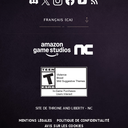
FRANÇAIS (CA)
SITE DE THRONE AND LIBERTY - NC
MENTIONS LÉGALES
POLITIQUE DE CONFIDENTIALITÉ
AVIS SUR LES COOKIES