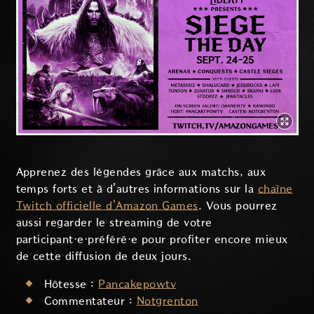
Apprenez des légendes grâce aux matchs, aux
temps forts et à d'autres informations sur la
chaîne
Twitch officielle d'Amazon Games
. Vous pourrez
aussi regarder le streaming de votre
participant·e·préféré·e pour profiter encore mieux
de cette diffusion de deux jours.
Hôtesse :
Pancakepowtv
Commentateur :
Notgrenton