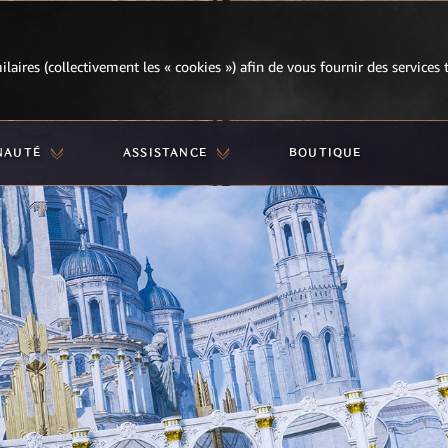
milaires (collectivement les « cookies ») afin de vous fournir des services
NAUTÉ
ASSISTANCE
BOUTIQUE