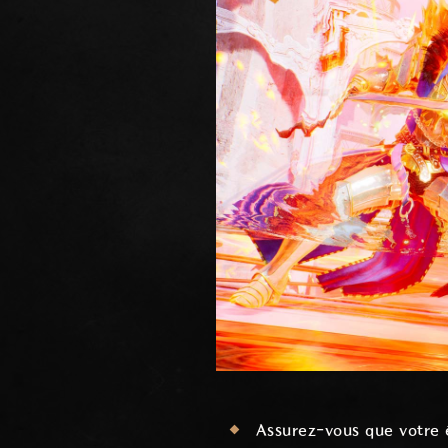
Assurez-vous que votre 