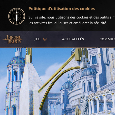
Politique d'utilisation des cookies
Sur ce site, nous utilisons des cookies et des outils si
les activités frauduleuses et améliorer la sécurité.
JEU
ACTUALITÉS
COMMU