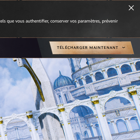
 tels que vous authentifier, conserver vos paramètres, prévenir
TÉLÉCHARGER MAINTENANT