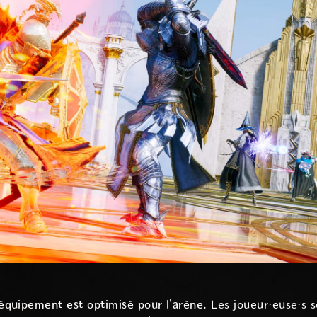
équipement est optimisé pour l'arène.
Les joueur·euse·s 