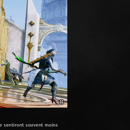
se sentiront souvent moins