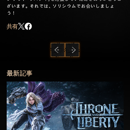
ざいます。それでは、ソリシウムでお会いしましょ
う！
共有
前へ
次へ
最新記事