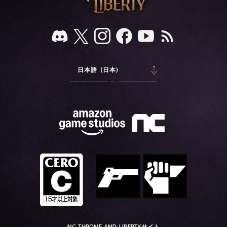
日本語 (日本)