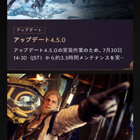
アップデート
アップデート4.5.0
アップデート4.5.0の実装作業のため、7月30日
14:30（JST）から約3.5時間メンテナンスを実施
します。