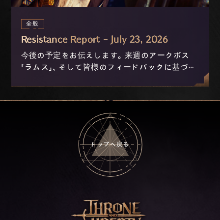
全般
Resistance Report - July 23, 2026
今後の予定をお伝えします。来週のアークボス
「ラムス」、そして皆様のフィードバックに基づき
現在開発中のニックスおよび進行の改善につい
て。
トップへ戻る