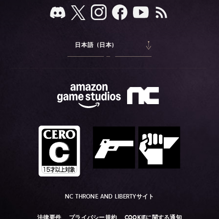
日本語 (日本)
NC THRONE AND LIBERTYサイト
法律要件
プライバシー規約
COOKIEに関する通知