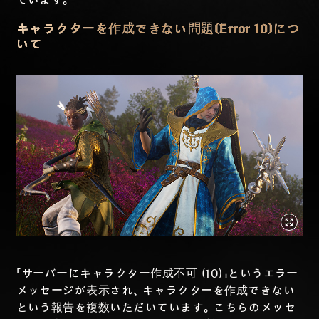
ています。
キャラクターを作成できない問題(Error 10)につ
いて
「サーバーにキャラクター作成不可 (10)」というエラー
メッセージが表示され、キャラクターを作成できない
という報告を複数いただいています。こちらのメッセ