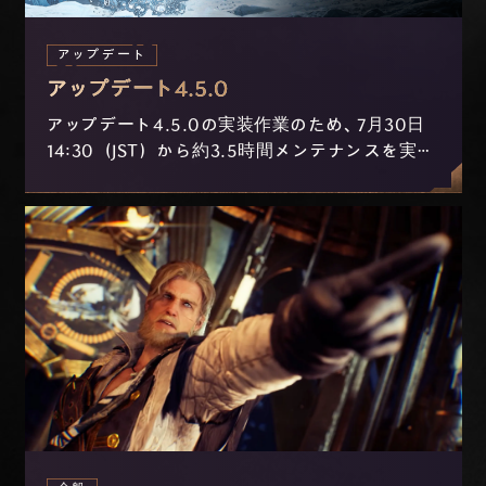
アップデート
アップデート4.5.0
アップデート4.5.0の実装作業のため、7月30日
14:30（JST）から約3.5時間メンテナンスを実施
します。