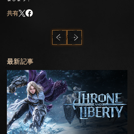
共有
前へ
次へ
最新記事