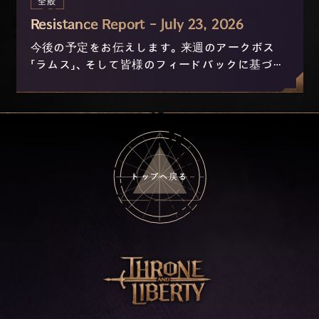
全般
Resistance Report - July 23, 2026
今後の予定をお伝えします。来週のアークボス
「ラムス」、そして皆様のフィードバックに基づき
現在開発中のニックスおよび進行の改善につい
て。
トップへ戻る