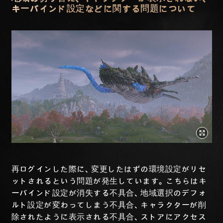
キーバインド設定などに関する問題について
再ログインした際に、変更したはずの環境設定がリセ
ットされるという問題が発生しています。こちらはキ
ーバインド設定が消失する不具合、地域選択のデフォ
ルト設定が変わってしまう不具合、キャラクターが削
除されたように表示される不具合、ストアにアクセス