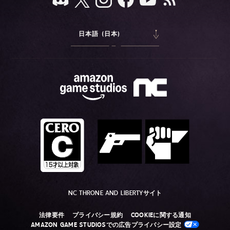
日本語 (日本)
NC THRONE AND LIBERTYサイト
法律要件
プライバシー規約
COOKIEに関する通知
AMAZON GAME STUDIOSでの広告プライバシー設定