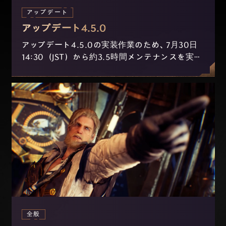
アップデート
アップデート4.5.0
アップデート4.5.0の実装作業のため、7月30日
14:30（JST）から約3.5時間メンテナンスを実施
します。
全般