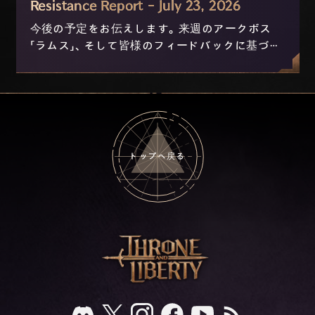
Resistance Report - July 23, 2026
今後の予定をお伝えします。来週のアークボス
「ラムス」、そして皆様のフィードバックに基づき
現在開発中のニックスおよび進行の改善につい
て。
トップへ戻る