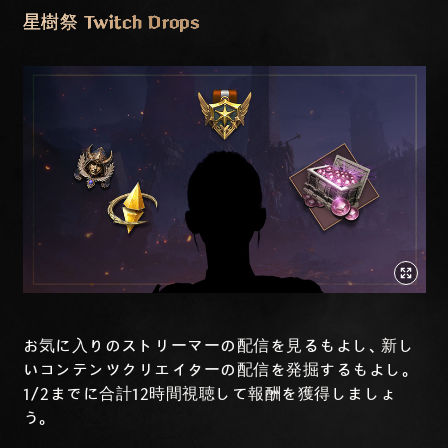
星樹祭 Twitch Drops
お気に入りのストリーマーの配信を見るもよし、新し
いコンテンツクリエイターの配信を発掘するもよし。
1/2までに合計12時間視聴して報酬を獲得しましょ
う。