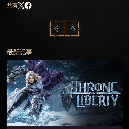
共有
前へ
次へ
最新記事