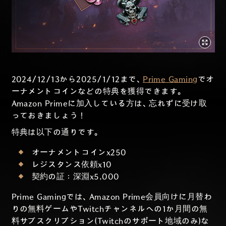
2024/12/13から2025/1/12まで、
Prime Gaming
でオ
ーナメントコインなどの特典を獲得できます。
Amazon Primeに加入している方は、忘れずに受け取
っておきましょう！
特典は以下の通りです。
オーナメントコインx250
レジスタンス依頼x10
契約の証：深淵x5,000
Prime Gamingでは、Amazon Prime会員向けに月替わ
りの無料ゲームやTwitchチャンネルへの1か月間の無
料サブスクリプション(Twitchのサポート地域のみ)な