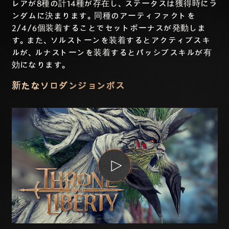
レアが8種の計14種が存在し、ステータスは獲得時にラ
ンダムに決まります。同種のアーティファクトを
2/4/6個装着することでセットボーナスが発動しま
す。また、ソルストーンを装着するとアクティブスキ
ルが、ルナストーンを装着するとパッシブスキルが有
効になります。
新たなソロダンジョンボス