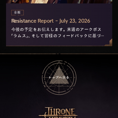
全般
Resistance Report - July 23, 2026
今後の予定をお伝えします。来週のアークボス
「ラムス」、そして皆様のフィードバックに基づき
現在開発中のニックスおよび進行の改善につい
て。
トップへ戻る