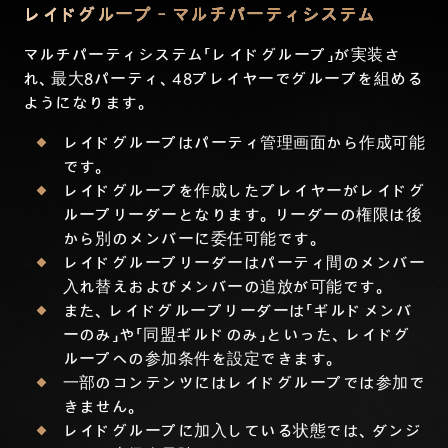
レイドグループ - マルチパーティシステム
マルチパーティシステム「レイドグループ」が実装さ
れ、最大8パーティ、48プレイヤーでグループを組める
ようになります。
レイドグループはパーティ管理画面から作成可能
です。
レイドグループを作成したプレイヤーがレイドグ
ループリーダーとなります。リーダーの権限は後
から別のメンバーに委任可能です。
レイドグループリーダーはパーティ間のメンバー
入れ替えおよびメンバーの追放が可能です。
また、レイドグループリーダーは「ギルドメンバ
ーのみ」や「同盟ギルドのみ」といった、レイドグ
ループへの参加条件を設定できます。
一部のコンテンツにはレイドグループでは参加で
きません。
レイドグループに加入している状態では、ダンジ