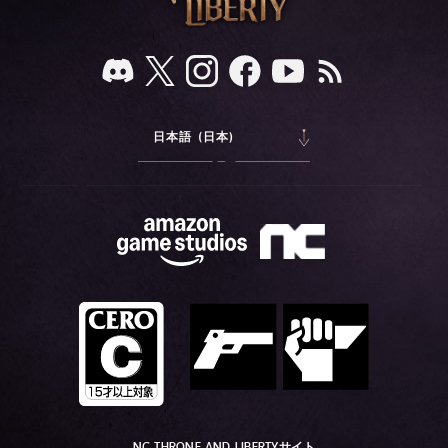
日本語 (日本)
NC THRONE AND LIBERTYサイト