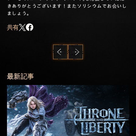
きありがとうございます！またソリシウムでお会いし
ましょう。
共有
前へ
次へ
最新記事