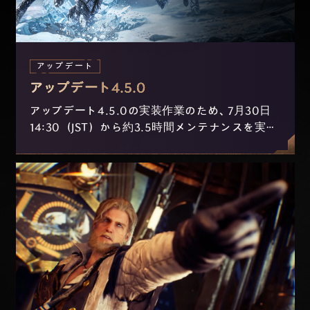
アップデート
アップデート4.5.0
アップデート4.5.0の実装作業のため、7月30日
14:30（JST）から約3.5時間メンテナンスを実施
します。