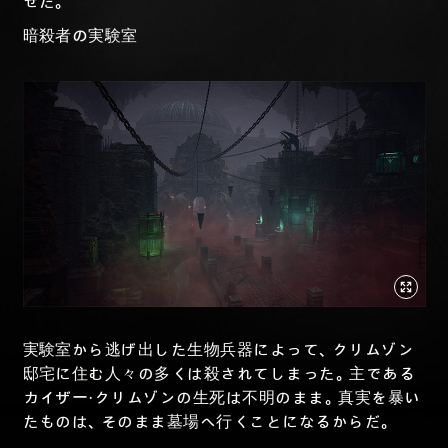
せた。
暗殺者の実験室
実験室から逃げ出した生物兵器によって、クリムゾン
邸宅に住む人々の多くは殺されてしまった。主である
カイザー・クリムゾンの生死は不明のまま。真実を暴い
たものは、そのまま墓場へ行くことになるからだ。