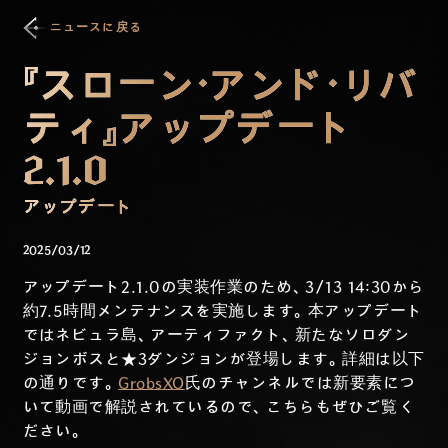
ニュースに戻る
『スローン・アンド・リバ
ティ』アップデート
2.1.0
アップデート
2025/03/12
アップデート2.1.0の実装作業のため、3/13 14:30から
約7.5時間メンテナンスを実施します。本アップデート
ではネビュラ島、アーティファクト、新たなソロダン
ジョンボスと★3ダンジョンが登場します。詳細は以下
の通りです。
GrobsXO
氏のチャンネルでは新要素につ
いて動画で解説されているので、こちらもぜひご覧く
ださい。