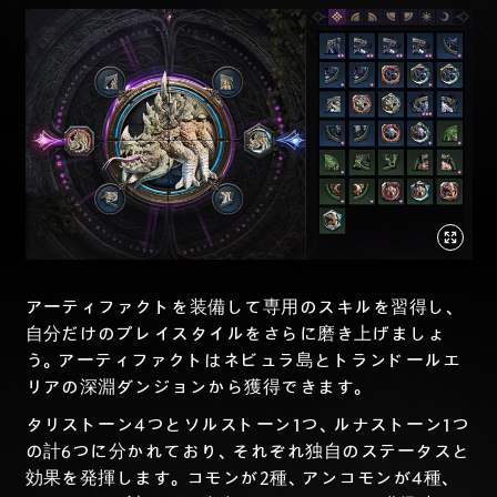
アーティファクトを装備して専用のスキルを習得し、
自分だけのプレイスタイルをさらに磨き上げましょ
う。アーティファクトはネビュラ島とトランドールエ
リアの深淵ダンジョンから獲得できます。
タリストーン4つとソルストーン1つ、ルナストーン1つ
の計6つに分かれており、それぞれ独自のステータスと
効果を発揮します。コモンが2種、アンコモンが4種、