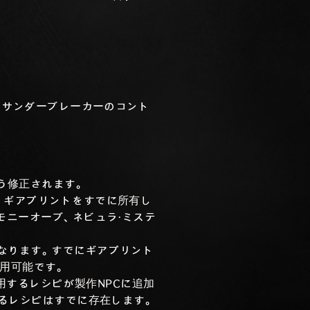
、サンダーブレーカーのコント
う修正されます。
、ギアプリントをすでに所有し
モニーオーブ、ネビュラ・ミステ
なります。すでにギアプリント
用可能です。
使用するレシピが製作NPCに追加
するレシピはすでに存在します。