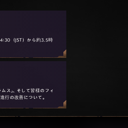
:30（JST）から約3.5時
ラムス」、そして皆様のフィ
進行の改善について。