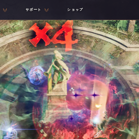
サポート
ショップ