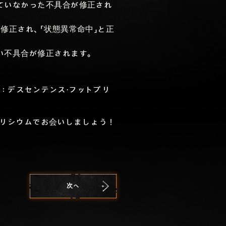
ていなかった不具合が修正され
修正され、「状態異常命中」と正
い不具合が修正されます。
。
：デスセンテンス・フットプリ
ソリシウムでお会いしましょう！
次へ