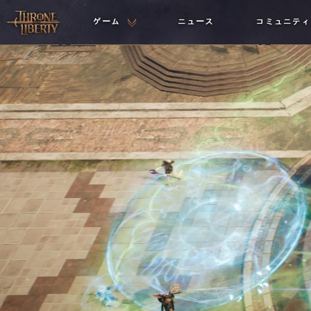
ゲーム
ニュース
コミュニティ