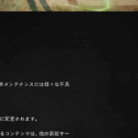
す。本メンテナンスには様々な不具
」に変更されます。
るコンテンツは、他の新規サー