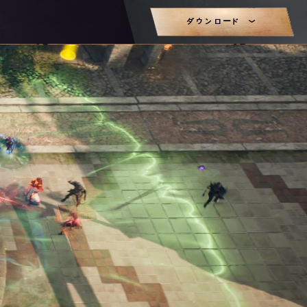
ダウンロード