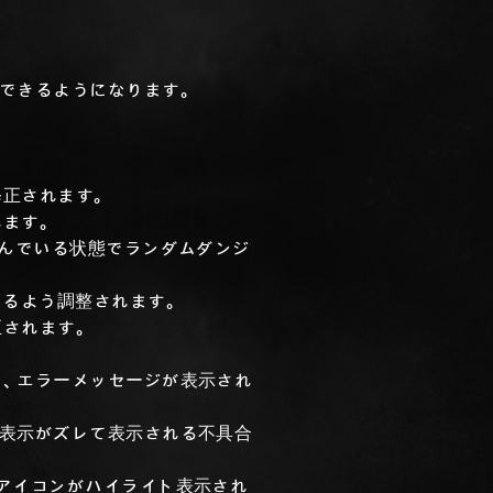
できるようになります。
修正されます。
ます。
組んでいる状態でランダムダンジ
きるよう調整されます。
正されます。
、エラーメッセージが表示され
表示がズレて表示される不具合
アイコンがハイライト表示され