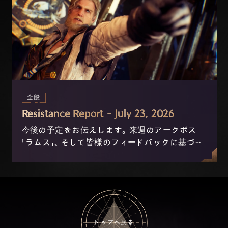
全般
Resistance Report - July 23, 2026
今後の予定をお伝えします。来週のアークボス
「ラムス」、そして皆様のフィードバックに基づき
現在開発中のニックスおよび進行の改善につい
て。
トップへ戻る