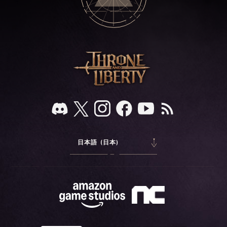
日本語 (日本)