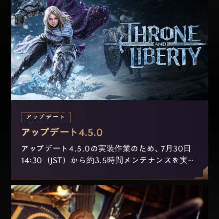
アップデート
アップデート4.5.0
アップデート4.5.0の実装作業のため、7月30日
14:30（JST）から約3.5時間メンテナンスを実施
します。