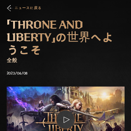
ニュースに戻る
「THRONE AND
LIBERTY」の世界へよ
うこそ
全般
2023/06/08