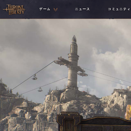
ゲーム
ニュース
コミュニティ