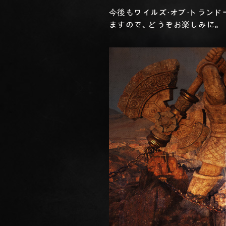
今後もワイルズ・オブ・トラン
ますので、どうぞお楽しみに。