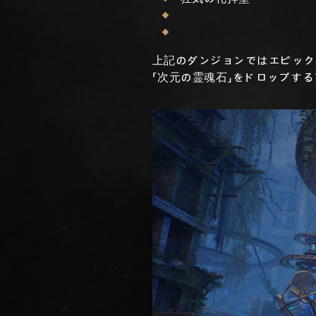
上記のダンジョンではエピック
「次元の霊魂石」をドロップす