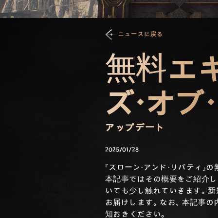
ニュースに戻る
無料エ
ズ・オブ
アップデート
2025/01/28
『スローン・アンド・リバティ』の
本記事ではその概要をご紹介
いても少し触れていきます。新
お届けします。なお、本記事の
知おきください。