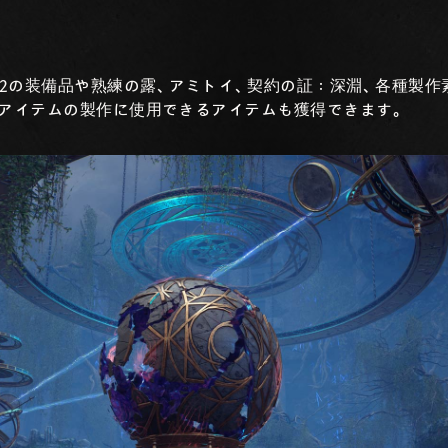
2の装備品や熟練の露、アミトイ、契約の証：深淵、各種製作
るアイテムの製作に使用できるアイテムも獲得できます。