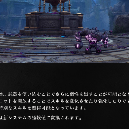
れ、武器を使い込むことでさらに個性を出すことが可能とな
ロットを開放することでスキルを変化させたり強化したりで
特別なスキルを習得可能となっています。
は新システムの経験値に変換されます。