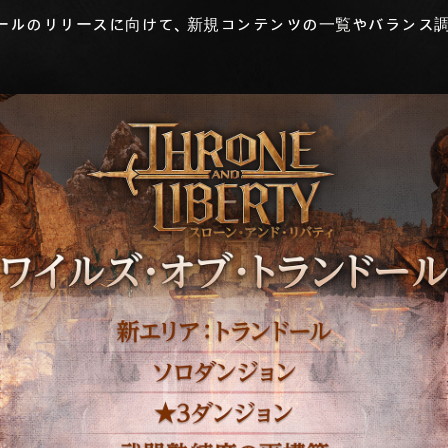
ドールのリリースに向けて、新規コンテンツの一覧やバランス