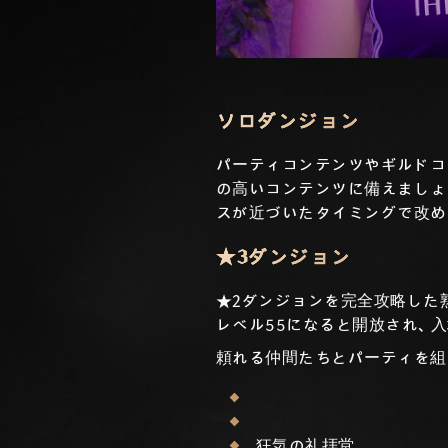
ソロダンジョン
パーティコンテンツやギルドコ
の高いコンテンツに備えましょ
スが近づいたタイミングで改め
★3ダンジョン
★2ダンジョンを完全攻略した
レベル55になると開放され、入
頼れる仲間たちとパーティを組
狂気の礼拝堂