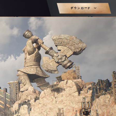
ダウンロード