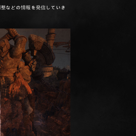
調整などの情報を発信していき