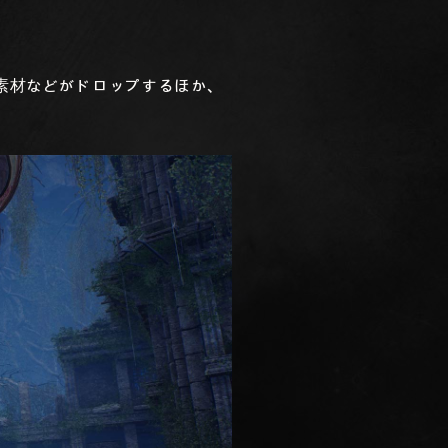
素材などがドロップするほか、