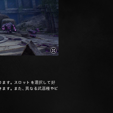
ります。スロットを選択して好
きます。また、異なる武器種やビ