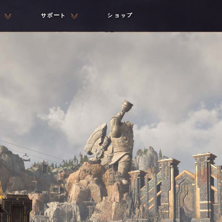
サポート
ショップ