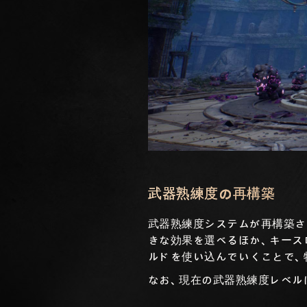
武器熟練度の再構築
武器熟練度システムが再構築さ
きな効果を選べるほか、キース
ルドを使い込んでいくことで、
なお、現在の武器熟練度レベル