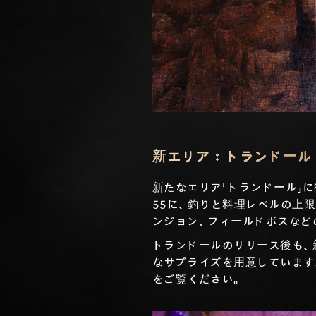
新エリア：トランドール
新たなエリア「トランドール」
55に、釣りと料理レベルの上
ンジョン、フィールドボスなど
トランドールのリリース後も、
なサプライズを用意しています。ト
をご覧ください。