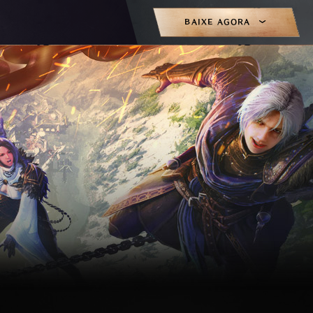
BAIXE AGORA