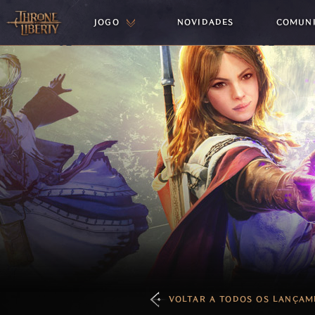
JOGO
NOVIDADES
COMUN
VOLTAR A TODOS OS LANÇAM