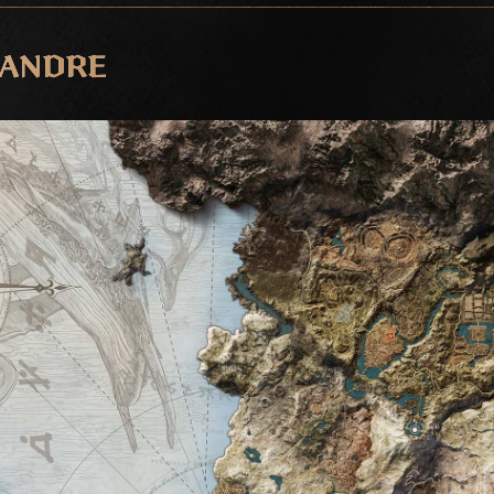
LANDRE