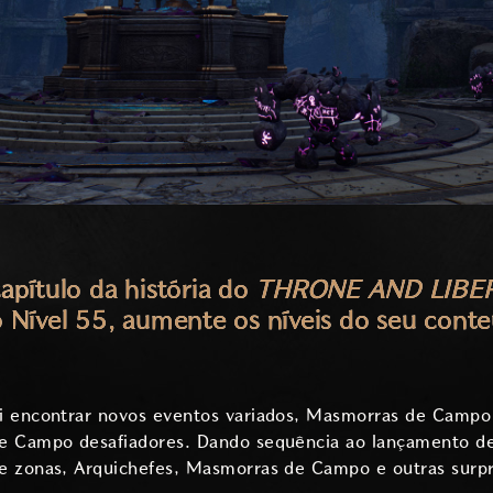
apítulo da história do
THRONE AND LIBE
Nível 55, aumente os níveis do seu conteú
i encontrar novos eventos variados, Masmorras de Campo
e Campo desafiadores. Dando sequência ao lançamento de
e zonas, Arquichefes, Masmorras de Campo e outras surpr