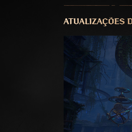
ATUALIZAÇÕES 