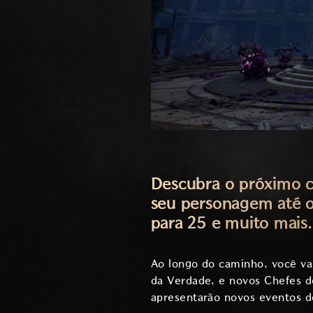
Descubra o próximo c
seu personagem até o 
para 25 e muito mais.
Ao longo do caminho, você va
da Verdade, e novos Chefes d
apresentarão novos eventos d