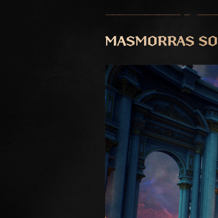
MASMORRAS SO