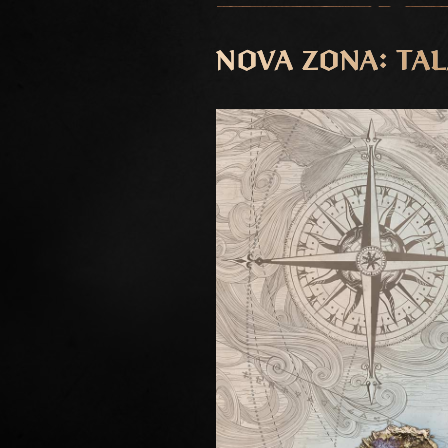
NOVA ZONA: TA