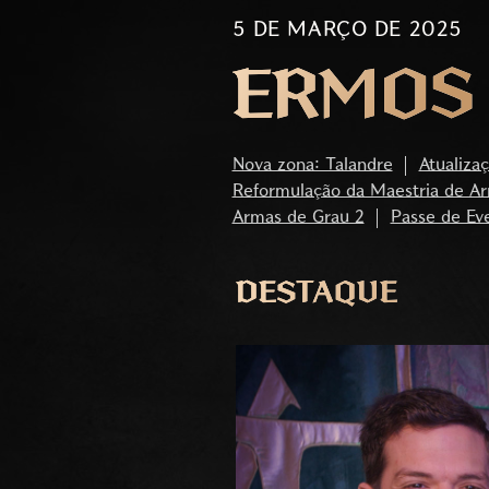
5 DE MARÇO DE 2025
ERMOS 
Nova zona: Talandre
Atualiza
Reformulação da Maestria de A
Armas de Grau 2
Passe de Ev
DESTAQUE