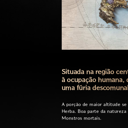
Situada na região cen
à ocupação humana, d
uma fúria descomunal
A porção de maior altitude se
Herba. Boa parte da natureza
Monstros mortais.