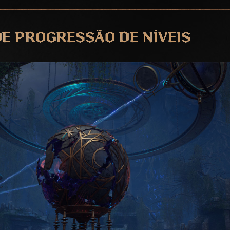
DE PROGRESSÃO DE NÍVEIS