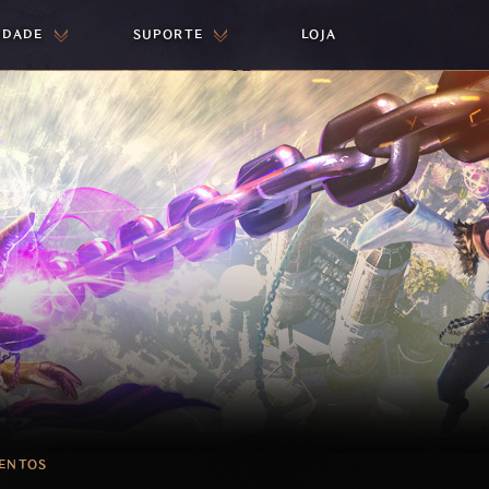
IDADE
SUPORTE
LOJA
ENTOS