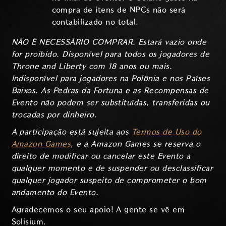
compra de itens de NPCs não será
contabilizado no total.
NÃO É NECESSÁRIO COMPRAR. Estará vazio onde
for proibido. Disponível para todos os jogadores de
Throne and Liberty com 18 anos ou mais.
Indisponível para jogadores na Polônia e nos Países
Baixos. As Pedras da Fortuna e as Recompensas de
Evento não podem ser substituídas, transferidas ou
trocadas por dinheiro.
A participação está sujeita aos
Termos de Uso do
Amazon Games
, e a Amazon Games se reserva o
direito de modificar ou cancelar este Evento a
qualquer momento e de suspender ou desclassificar
qualquer jogador suspeito de comprometer o bom
andamento do Evento.
Agradecemos o seu apoio! A gente se vê em
Solisium.