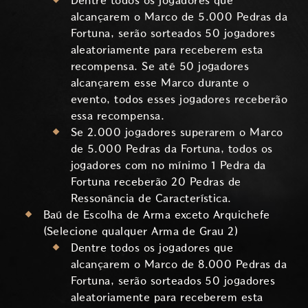
Dentre todos os jogadores que
alcançarem o Marco de 5.000 Pedras da
Fortuna, serão sorteados 50 jogadores
aleatoriamente para receberem esta
recompensa. Se até 50 jogadores
alcançarem esse Marco durante o
evento, todos esses jogadores receberão
essa recompensa.
Se 2.000 jogadores superarem o Marco
de 5.000 Pedras da Fortuna, todos os
jogadores com no mínimo 1 Pedra da
Fortuna receberão 20 Pedras de
Ressonância de Característica.
Baú de Escolha de Arma exceto Arquichefe
(Selecione qualquer Arma de Grau 2)
Dentre todos os jogadores que
alcançarem o Marco de 8.000 Pedras da
Fortuna, serão sorteados 50 jogadores
aleatoriamente para receberem esta