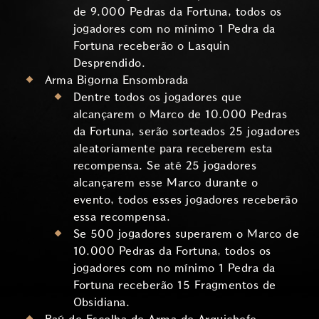
de 9.000 Pedras da Fortuna, todos os
jogadores com no mínimo 1 Pedra da
Fortuna receberão o Lasquin
Desprendido.
Arma Bigorna Ensombrada
Dentre todos os jogadores que
alcançarem o Marco de 10.000 Pedras
da Fortuna, serão sorteados 25 jogadores
aleatoriamente para receberem esta
recompensa. Se até 25 jogadores
alcançarem esse Marco durante o
evento, todos esses jogadores receberão
essa recompensa.
Se 500 jogadores superarem o Marco de
10.000 Pedras da Fortuna, todos os
jogadores com no mínimo 1 Pedra da
Fortuna receberão 15 Fragmentos de
Obsidiana.