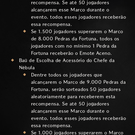
recompensa. Se até 50 jogadores
alcançarem esse Marco durante o
evento, todos esses jogadores receberão
essa recompensa.
Se 1.500 jogadores superarem o Marco
de 8.000 Pedras da Fortuna, todos os
jogadores com no mínimo 1 Pedra da
Fortuna receberão o Emote Aceno.
Baú de Escolha de Acessório do Chefe da
Nébula
Dentre todos os jogadores que
alcançarem o Marco de 9.000 Pedras da
Fortuna, serão sorteados 50 jogadores
aleatoriamente para receberem esta
recompensa. Se até 50 jogadores
alcançarem esse Marco durante o
evento, todos esses jogadores receberão
essa recompensa.
Se 1.000 jogadores superarem o Marco