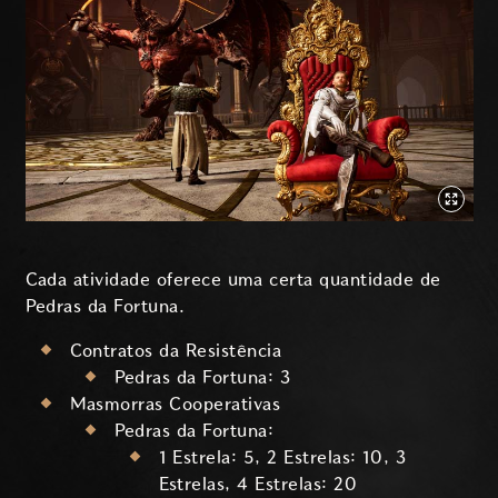
Cada atividade oferece uma certa quantidade de
Pedras da Fortuna.
Contratos da Resistência
Pedras da Fortuna: 3
Masmorras Cooperativas
Pedras da Fortuna:
1 Estrela: 5, 2 Estrelas: 10, 3
Estrelas, 4 Estrelas: 20