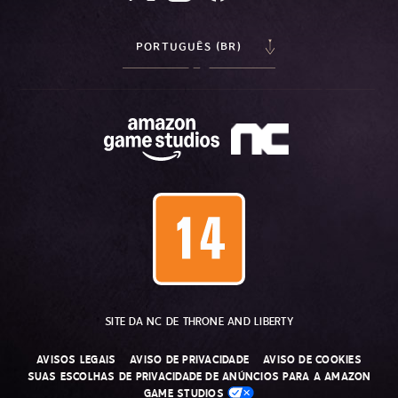
PORTUGUÊS (BR)
SITE DA NC DE THRONE AND LIBERTY
AVISOS LEGAIS
AVISO DE PRIVACIDADE
AVISO DE COOKIES
SUAS ESCOLHAS DE PRIVACIDADE DE ANÚNCIOS PARA A AMAZON
GAME STUDIOS