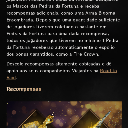
os Marcos das Pedras da Fortuna e receba
recompensas adicionais, como uma Arma Bigorna
Ensombrada. Depois que uma quantidade suficiente
de jogadores tiverem coletado o bastante em
Pedras da Fortuna para uma dada recompensa,
todos os jogadores que tiverem no mínimo 1 Pedra
da Fortuna receberão automaticamente o espólio
dos bônus garantidos, como a Fire Crown.
Descole recompensas altamente cobiçadas e dê
apoio aos seus companheiros Viajantes na
Road to
Raid
.
Recompensas