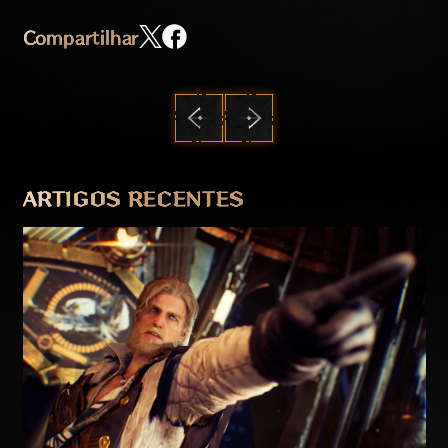
Compartilhar
ANTERIOR
PRÓXIMO
ARTIGOS RECENTES