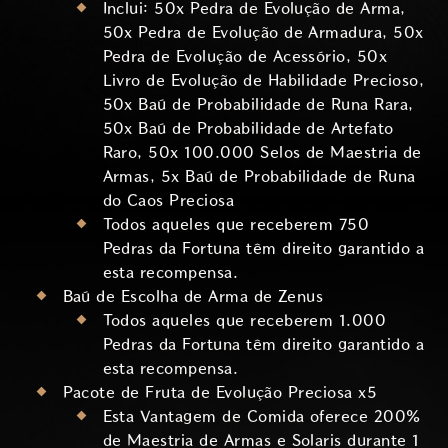
Inclui: 50x Pedra de Evolução de Arma,
50x Pedra de Evolução de Armadura, 50x
Pedra de Evolução de Acessório, 50x
Livro de Evolução de Habilidade Precioso,
50x Baú de Probabilidade de Runa Rara,
50x Baú de Probabilidade de Artefato
Raro, 50x 100.000 Selos de Maestria de
Armas, 5x Baú de Probabilidade de Runa
do Caos Preciosa
Todos aqueles que receberem 750
Pedras da Fortuna têm direito garantido a
esta recompensa.
Baú de Escolha de Arma de Zenus
Todos aqueles que receberem 1.000
Pedras da Fortuna têm direito garantido a
esta recompensa.
Pacote de Fruta de Evolução Preciosa x5
Esta Vantagem de Comida oferece 200%
de Maestria de Armas e Solaris durante 1