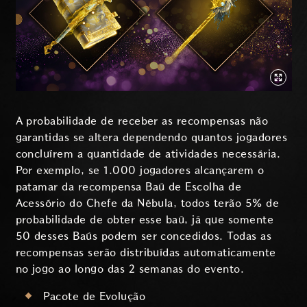
A probabilidade de receber as recompensas não
garantidas se altera dependendo quantos jogadores
concluírem a quantidade de atividades necessária.
Por exemplo, se 1.000 jogadores alcançarem o
patamar da recompensa Baú de Escolha de
Acessório do Chefe da Nébula, todos terão 5% de
probabilidade de obter esse baú, já que somente
50 desses Baús podem ser concedidos. Todas as
recompensas serão distribuídas automaticamente
no jogo ao longo das 2 semanas do evento.
Pacote de Evolução