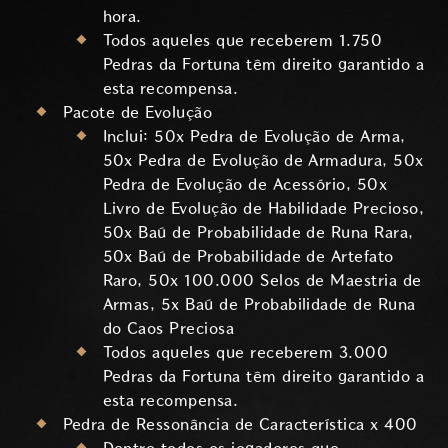
hora.
Todos aqueles que receberem 1.750
Pedras da Fortuna têm direito garantido a
esta recompensa.
Pacote de Evolução
Inclui: 50x Pedra de Evolução de Arma,
50x Pedra de Evolução de Armadura, 50x
Pedra de Evolução de Acessório, 50x
Livro de Evolução de Habilidade Precioso,
50x Baú de Probabilidade de Runa Rara,
50x Baú de Probabilidade de Artefato
Raro, 50x 100.000 Selos de Maestria de
Armas, 5x Baú de Probabilidade de Runa
do Caos Preciosa
Todos aqueles que receberem 3.000
Pedras da Fortuna têm direito garantido a
esta recompensa.
Pedra de Ressonância de Característica x 400