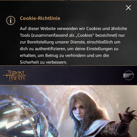
Cookie-Richtlinie
Auf dieser Website verwenden wir Cookies und ähnliche
Tools (zusammenfassend als „Cookies“ bezeichnet) nur
zur Bereitstellung unserer Dienste, einschließlich um
dich zu authentifizieren, um deine Einstellungen zu
erhalten, um Betrug zu verhindern und um die
Sicherheit zu verbessern.