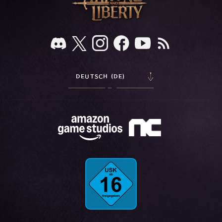
DEUTSCH (DE)