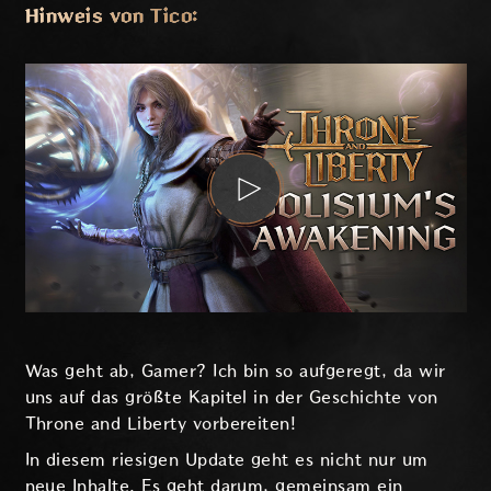
Hinweis von Tico:
Was geht ab, Gamer? Ich bin so aufgeregt, da wir
uns auf das größte Kapitel in der Geschichte von
Throne and Liberty vorbereiten!
In diesem riesigen Update geht es nicht nur um
neue Inhalte. Es geht darum, gemeinsam ein