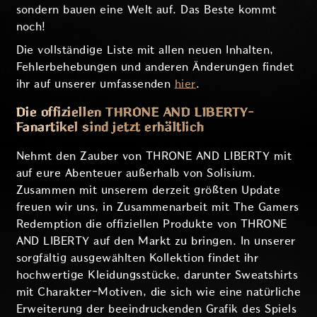
sondern bauen eine Welt auf. Das Beste kommt
noch!
Die vollständige Liste mit allen neuen Inhalten,
Fehlerbehebungen und anderen Änderungen findet
ihr auf unserer umfassenden
hier
.
Die offiziellen THRONE AND LIBERTY-
Fanartikel sind jetzt erhältlich
Nehmt den Zauber von THRONE AND LIBERTY mit
auf eure Abenteuer außerhalb von Solisium.
Zusammen mit unserem derzeit größten Update
freuen wir uns, in Zusammenarbeit mit The Gamers
Redemption die offiziellen Produkte von THRONE
AND LIBERTY auf den Markt zu bringen. In unserer
sorgfältig ausgewählten Kollektion findet ihr
hochwertige Kleidungsstücke, darunter Sweatshirts
mit Charakter-Motiven, die sich wie eine natürliche
Erweiterung der beeindruckenden Grafik des Spiels