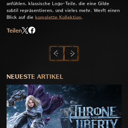
anfühlen, klassische Logo-Teile, die eine Gilde
subtil repräsentieren, und vieles mehr. Werft einen
Blick auf die
komplette Kollektion
.
Teilen
ZURÜCK
WEITER
NEUESTE ARTIKEL