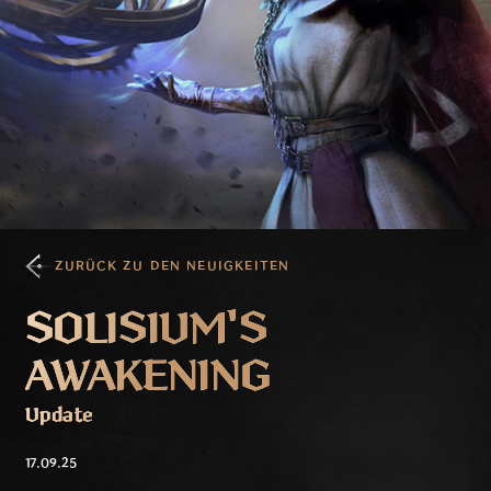
ZURÜCK ZU DEN NEUIGKEITEN
SOLISIUM'S
AWAKENING
Update
17.09.25