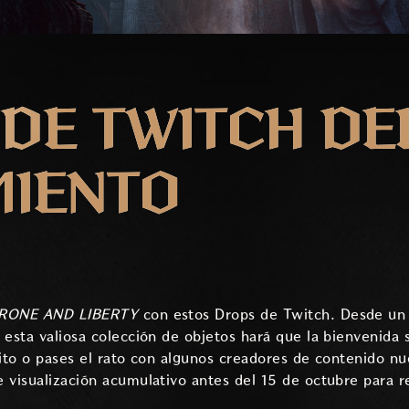
DE TWITCH DE
MIENTO
RONE AND LIBERTY
con estos Drops de Twitch. Desde un 
 esta valiosa colección de objetos hará que la bienvenida 
rito o pases el rato con algunos creadores de contenido 
 visualización acumulativo antes del 15 de octubre para r