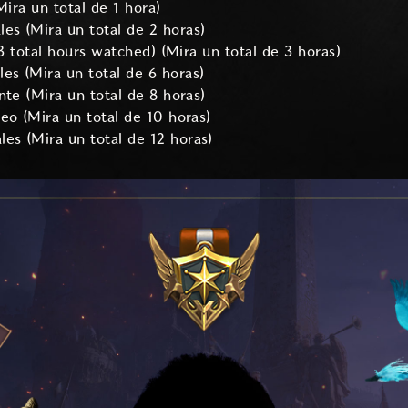
Mira un total de 1 hora)
s (Mira un total de 2 horas)
(3 total hours watched) (Mira un total de 3 horas)
s (Mira un total de 6 horas)
nte (Mira un total de 8 horas)
eo (Mira un total de 10 horas)
s (Mira un total de 12 horas)