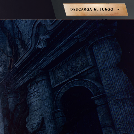
DESCARGA EL JUEGO