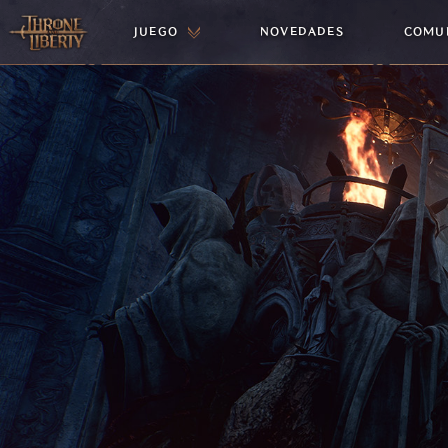
JUEGO
NOVEDADES
COMU