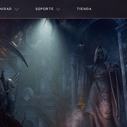
NIDAD
SOPORTE
TIENDA