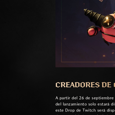
CREADORES DE 
A partir del 26 de septiembre
del lanzamiento solo estará d
este Drop de Twitch será disp