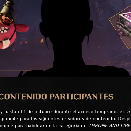
CONTENIDO PARTICIPANTES
 y hasta el 1 de octubre durante el acceso temprano, el D
isponible para los siguentes creadores de contenido. Des
onible para habilitar en la categoría de
THRONE AND LIB