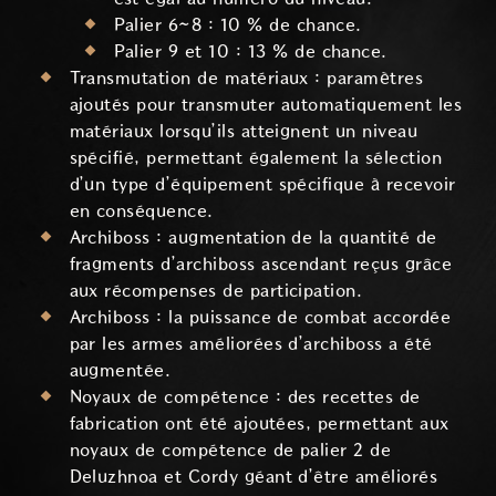
Palier 6~8 : 10 % de chance.
Palier 9 et 10 : 13 % de chance.
Transmutation de matériaux : paramètres
ajoutés pour transmuter automatiquement les
matériaux lorsqu’ils atteignent un niveau
spécifié, permettant également la sélection
d’un type d’équipement spécifique à recevoir
en conséquence.
Archiboss : augmentation de la quantité de
fragments d’archiboss ascendant reçus grâce
aux récompenses de participation.
Archiboss : la puissance de combat accordée
par les armes améliorées d’archiboss a été
augmentée.
Noyaux de compétence : des recettes de
fabrication ont été ajoutées, permettant aux
noyaux de compétence de palier 2 de
Deluzhnoa et Cordy géant d’être améliorés