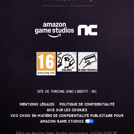
SITE DE THRONE AND LIBERTY - NC
MENTIONS LÉGALES
POLITIQUE DE CONFIDENTIALITÉ
AVIS SUR LES COOKIES
VOS CHOIX EN MATIÈRE DE CONFIDENTIALITÉ PUBLICITAIRE POUR
AMAZON GAME STUDIOS
Édité par Amazon Game Studios sous licence. ©2024-2026 NC