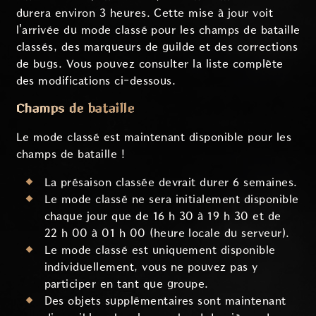
durera environ 3 heures. Cette mise à jour voit
l'arrivée du mode classé pour les champs de bataille
classés, des marqueurs de guilde et des corrections
de bugs. Vous pouvez consulter la liste complète
des modifications ci-dessous.
Champs de bataille
Le mode classé est maintenant disponible pour les
champs de bataille !
La présaison classée devrait durer 6 semaines.
Le mode classé ne sera initialement disponible
chaque jour que de 16 h 30 à 19 h 30 et de
22 h 00 à 01 h 00 (heure locale du serveur).
Le mode classé est uniquement disponible
individuellement, vous ne pouvez pas y
participer en tant que groupe.
Des objets supplémentaires sont maintenant