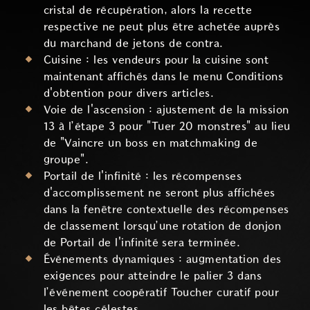
cristal de récupération, alors la recette
respective ne peut plus être achetée auprès
du marchand de jetons de contra.
Cuisine : les vendeurs pour la cuisine sont
maintenant affichés dans le menu Conditions
d'obtention pour divers articles.
Voie de l'ascension : ajustement de la mission
13 à l’étape 3 pour "Tuer 20 monstres" au lieu
de "Vaincre un boss en matchmaking de
groupe".
Portail de l'infinité : les récompenses
d'accomplissement ne seront plus affichées
dans la fenêtre contextuelle des récompenses
de classement lorsqu’une rotation de donjon
de Portail de l'infinité sera terminée.
Événements dynamiques : augmentation des
exigences pour atteindre le palier 3 dans
l’événement coopératif Toucher curatif pour
les bêtes célestes.