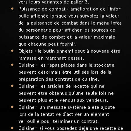
vers leurs variantes de palier 3.
Puissance de combat : amélioration de l’info-
bulle affichée lorsque vous survolez la valeur
de la puissance de combat dans le menu Infos
du personnage pour afficher les sources de
puissance de combat et la valeur maximale
que chacune peut fournir.
Objets : le butin ennemi peut à nouveau être
ramassé en marchant dessus.
Cuisine : les repas placés dans le stockage
peuvent désormais être utilisés lors de la
préparation des contrats de cuisine.
Cuisine : les articles de recette qui ne
peuvent être obtenus qu’une seule fois ne
peuvent plus être vendus aux vendeurs.
Cuisine : un message système a été ajouté
lors de la tentative d’activer un élément
verrouillé pour terminer un contrat.
Cuisine : si vous possédez déjà une recette de