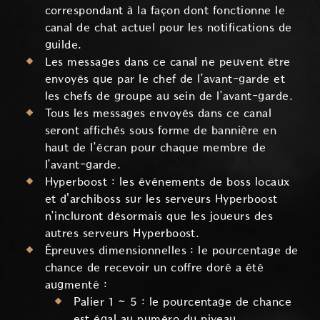
correspondant à la façon dont fonctionne le
canal de chat actuel pour les notifications de
guilde.
Les messages dans ce canal ne peuvent être
envoyés que par le chef de l’avant-garde et
les chefs de groupe au sein de l’avant-garde.
Tous les messages envoyés dans ce canal
seront affichés sous forme de bannière en
haut de l’écran pour chaque membre de
l’avant-garde.
Hyperboost : les événements de boss locaux
et d'archiboss sur les serveurs Hyperboost
n’incluront désormais que les joueurs des
autres serveurs Hyperboost.
Épreuves dimensionnelles : le pourcentage de
chance de recevoir un coffre doré a été
augmenté :
Palier 1 ~ 5 : le pourcentage de chance
est égal au numéro du niveau.