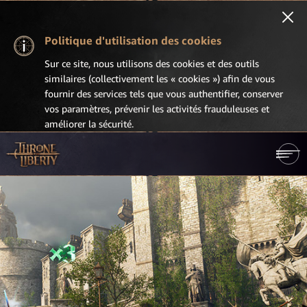
Politique d'utilisation des cookies
Sur ce site, nous utilisons des cookies et des outils
similaires (collectivement les « cookies ») afin de vous
fournir des services tels que vous authentifier, conserver
vos paramètres, prévenir les activités frauduleuses et
améliorer la sécurité.