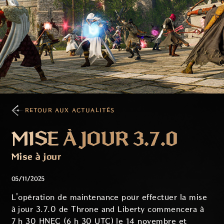
RETOUR AUX ACTUALITÉS
MISE À JOUR 3.7.0
Mise à jour
05/11/2025
L'opération de maintenance pour effectuer la mise
à jour 3.7.0 de Throne and Liberty commencera à
7 h 30 HNEC (6 h 30 UTC) le 14 novembre et