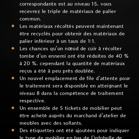
correspondante est au niveau 15, vous
recevrez le triple de matériaux de palier
commun.
Les matériaux récoltés peuvent maintenant
être recyclés pour obtenir des matériaux de
palier inférieur à un taux de 1:1.
Les chances qu'un nœud de cuir à récolter
tombe d'un ennemi ont été réduites de 40 %
à 20 %, cependant la quantité de matériaux
reçus a été à peu près doublée.
Un nouvel emplacement de file d'attente pour
le traitement sera disponible en atteignant le
niveau 8 dans la compétence de traitement
respective.
Un ensemble de 5 tickets de mobilier peut
être acheté auprès du marchand d'atelier de
meubles avec des sollants.
Des étiquettes ont été ajoutées pour indiquer
le type de mobilier en bas de l'infobulle de