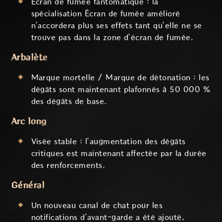
Écran de fumée fantomatique : la
spécialisation Écran de fumée amélioré
n’accordera plus ses effets tant qu’elle ne se
trouve pas dans la zone d’écran de fumée.
Arbalète
Marque mortelle / Marque de détonation : les
dégâts sont maintenant plafonnés à 50 000 %
des dégâts de base.
Arc long
Visée stable : l’augmentation des dégâts
critiques est maintenant affectée par la durée
des renforcements.
Général
Un nouveau canal de chat pour les
notifications d’avant-garde a été ajouté,