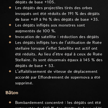
dégâts de base +105.
Les dégâts des projectiles tirés des orbes
invoqués ont été réduits de 191 % des dégâts
de base +69 à 96 % des dégâts de base +35.
Les dégâts infligés aux monstres sont
augmentés de 100 %.
Invocation de satellite : réduction des dégâts
Les dégâts infligés lors de l'utilisation de Ruée
stellaire lorsque l'effet Satellite est actif ont
été réduits. Au lieu d'être égal à ceux de Ruée
Stellaire, ils sont désormais égaux à 145 % des
dégâts de base + 53.
L'affaiblissement de vitesse de déplacement
accordé par Effondrement de supernova a été
supprimé.
Bâton
Bombardement concentré : les dégâts ont été