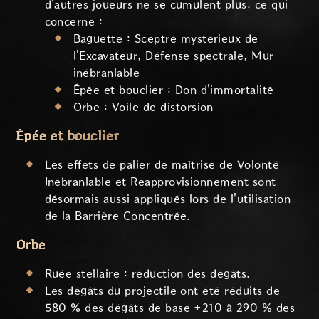
d'autres joueurs ne se cumulent plus, ce qui
concerne :
Baguette : Sceptre mystérieux de
l'Excavateur, Défense spectrale, Mur
inébranlable
Épée et bouclier : Don d'immortalité
Orbe : Voile de distorsion
Épée et bouclier
Les effets de palier de maîtrise de Volonté
Inébranlable et Réapprovisionnement sont
désormais aussi appliqués lors de l'utilisation
de la Barrière Concentrée.
Orbe
Ruée stellaire : réduction des dégâts.
Les dégâts du projectile ont été réduits de
580 % des dégâts de base +210 à 290 % des