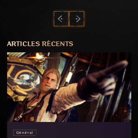
PRÉCÉDENT
SUIVANT
ARTICLES RÉCENTS
Général