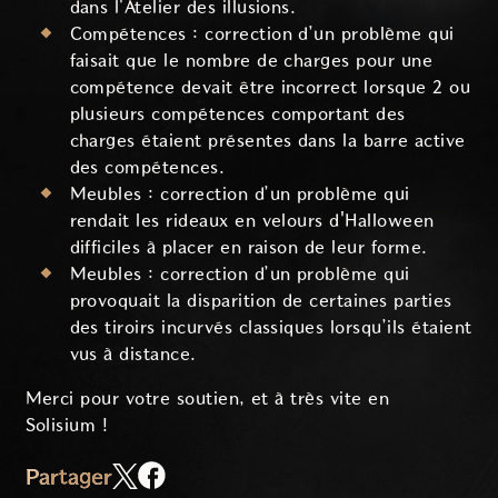
dans l'Atelier des illusions.
Compétences : correction d’un problème qui
faisait que le nombre de charges pour une
compétence devait être incorrect lorsque 2 ou
plusieurs compétences comportant des
charges étaient présentes dans la barre active
des compétences.
Meubles : correction d’un problème qui
rendait les rideaux en velours d'Halloween
difficiles à placer en raison de leur forme.
Meubles : correction d’un problème qui
provoquait la disparition de certaines parties
des tiroirs incurvés classiques lorsqu’ils étaient
vus à distance.
Merci pour votre soutien, et à très vite en
Solisium !
Partager