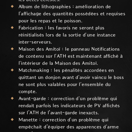
Album de lithographies : amélioration de
l’affichage des quantités possédées et requises
pour les repas et le poisson.
Fabrication : les favoris ne seront plus
réinitialisés lors de la sortie d’une instance
inter-serveurs.
Maison des Amitoï : le panneau Notifications
de contenu sur l’ATH est maintenant affiché à
l’intérieur de la Maison des Amitoï.
Matchmaking : les pénalités accordées en
quittant un donjon avant d’avoir vaincu le boss
ne sont plus valables pour l’ensemble du
compte.
Avant-garde : correction d’un problème qui
rendait parfois les indicateurs de PV affichés
sur l'ATH de l'avant-garde inexacts.
Manette : correction d’un problème qui
empêchait d'équiper des apparences d’arme