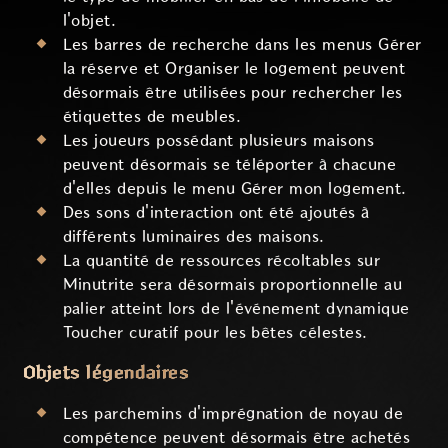
l'objet.
Les barres de recherche dans les menus Gérer
la réserve et Organiser le logement peuvent
désormais être utilisées pour rechercher les
étiquettes de meubles.
Les joueurs possédant plusieurs maisons
peuvent désormais se téléporter à chacune
d'elles depuis le menu Gérer mon logement.
Des sons d'interaction ont été ajoutés à
différents luminaires des maisons.
La quantité de ressources récoltables sur
Minutrite sera désormais proportionnelle au
palier atteint lors de l'événement dynamique
Toucher curatif pour les bêtes célestes.
Objets légendaires
Les parchemins d'imprégnation de noyau de
compétence peuvent désormais être achetés