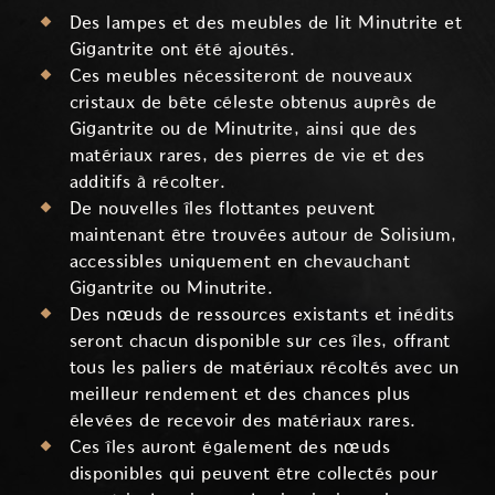
Des lampes et des meubles de lit Minutrite et
Gigantrite ont été ajoutés.
Ces meubles nécessiteront de nouveaux
cristaux de bête céleste obtenus auprès de
Gigantrite ou de Minutrite, ainsi que des
matériaux rares, des pierres de vie et des
additifs à récolter.
De nouvelles îles flottantes peuvent
maintenant être trouvées autour de Solisium,
accessibles uniquement en chevauchant
Gigantrite ou Minutrite.
Des nœuds de ressources existants et inédits
seront chacun disponible sur ces îles, offrant
tous les paliers de matériaux récoltés avec un
meilleur rendement et des chances plus
élevées de recevoir des matériaux rares.
Ces îles auront également des nœuds
disponibles qui peuvent être collectés pour