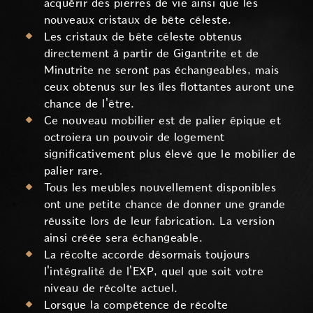
acquérir des pierres de vie ainsi que les
nouveaux cristaux de bête céleste.
Les cristaux de bête céleste obtenus
directement à partir de Gigantrite et de
Minutrite ne seront pas échangeables, mais
ceux obtenus sur les îles flottantes auront une
chance de l'être.
Ce nouveau mobilier est de palier épique et
octroiera un pouvoir de logement
significativement plus élevé que le mobilier de
palier rare.
Tous les meubles nouvellement disponibles
ont une petite chance de donner une grande
réussite lors de leur fabrication. La version
ainsi créée sera échangeable.
La récolte accorde désormais toujours
l'intégralité de l'EXP, quel que soit votre
niveau de récolte actuel.
Lorsque la compétence de récolte