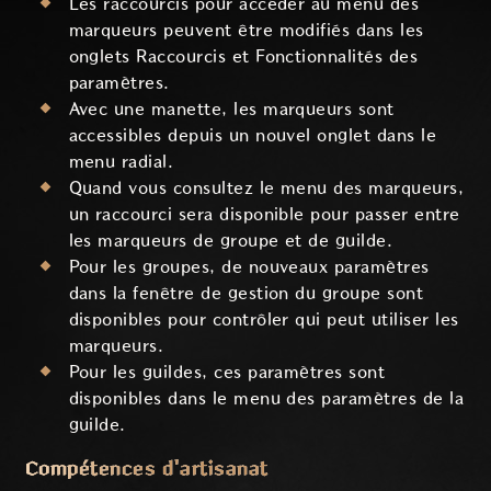
Les raccourcis pour accéder au menu des
marqueurs peuvent être modifiés dans les
onglets Raccourcis et Fonctionnalités des
paramètres.
Avec une manette, les marqueurs sont
accessibles depuis un nouvel onglet dans le
menu radial.
Quand vous consultez le menu des marqueurs,
un raccourci sera disponible pour passer entre
les marqueurs de groupe et de guilde.
Pour les groupes, de nouveaux paramètres
dans la fenêtre de gestion du groupe sont
disponibles pour contrôler qui peut utiliser les
marqueurs.
Pour les guildes, ces paramètres sont
disponibles dans le menu des paramètres de la
guilde.
Compétences d'artisanat