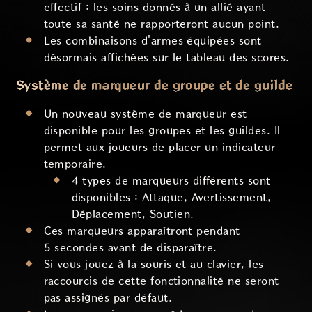
effectif : les soins donnés à un allié ayant
toute sa santé ne rapporteront aucun point.
Les combinaisons d'armes équipées sont
désormais affichées sur le tableau des scores.
Système de marqueur de groupe et de guilde
Un nouveau système de marqueur est
disponible pour les groupes et les guildes. Il
permet aux joueurs de placer un indicateur
temporaire.
4 types de marqueurs différents sont
disponibles : Attaque, Avertissement,
Déplacement, Soutien.
Ces marqueurs apparaîtront pendant
5 secondes avant de disparaître.
Si vous jouez à la souris et au clavier, les
raccourcis de cette fonctionnalité ne seront
pas assignés par défaut.