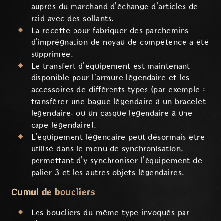
auprès du marchand d'échange d'articles de
raid avec des sollants.
La recette pour fabriquer des parchemins
d'imprégnation de noyau de compétence a été
supprimée.
Le transfert d'équipement est maintenant
disponible pour l'armure légendaire et les
accessoires de différents types (par exemple :
transférer une bague légendaire à un bracelet
légendaire, ou un casque légendaire à une
cape légendaire).
L'équipement légendaire peut désormais être
utilisé dans le menu de synchronisation,
permettant d'y synchroniser l'équipement de
palier 3 et les autres objets légendaires.
Cumul de boucliers
Les boucliers du même type invoqués par