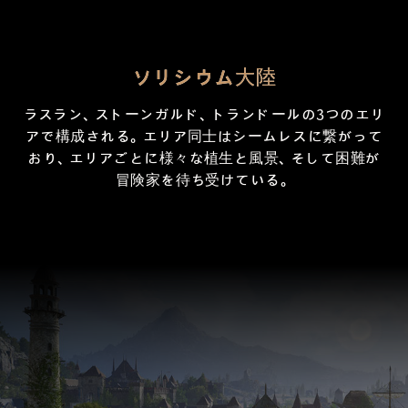
ソリシウム大陸
ラスラン、ストーンガルド、トランドールの3つのエリ
アで構成される。エリア同士はシームレスに繋がって
おり、エリアごとに様々な植生と風景、そして困難が
冒険家を待ち受けている。