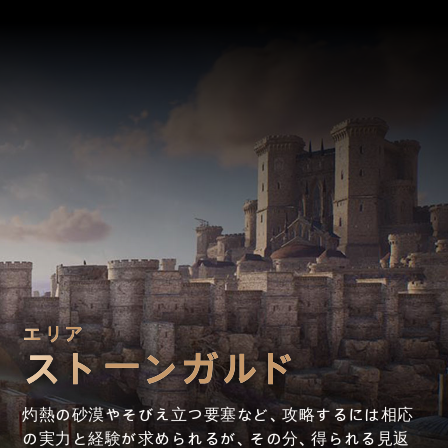
エリア
ストーンガルド
灼熱の砂漠やそびえ立つ要塞など、攻略するには相応
の実力と経験が求められるが、その分、得られる見返