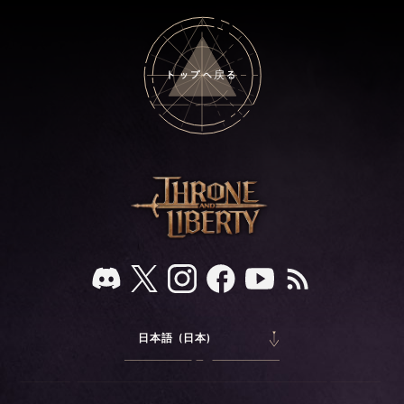
トップへ戻る
日本語 (日本)