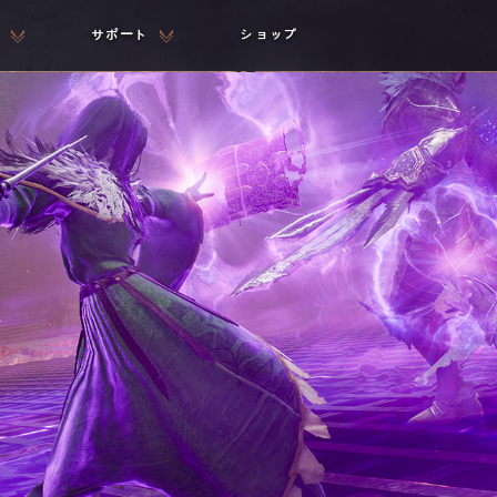
サポート
ショップ