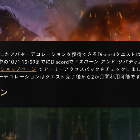
たアバターデコレーションを獲得できるDiscordクエスト
/1 15:59までにDiscordで
『スローン・アンド・リバティ
は
ショップページ
でアーリーアクセスパックをチェックしまし
ーデコレーションはクエスト完了後から2か月間利用可能です
ン