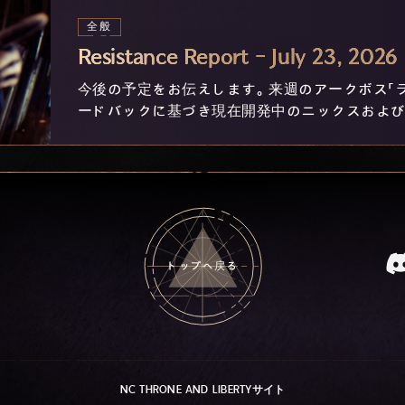
全般
Resistance Report - July 23, 2026
今後の予定をお伝えします。来週のアークボス「
ードバックに基づき現在開発中のニックスおよび
トップへ戻る
NC THRONE AND LIBERTYサイト