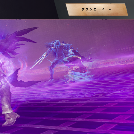
ダウンロード