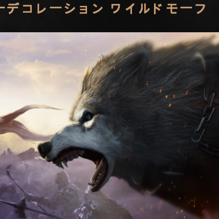
ターデコレーション ワイルドモーフ