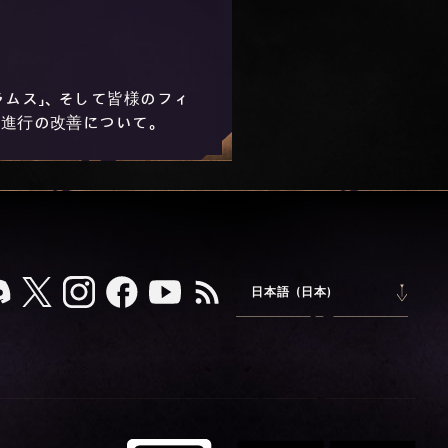
ラムス」、そして皆様のフィ
進行の改善について。
日本語 (日本)