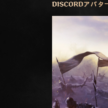
DISCORDアバ