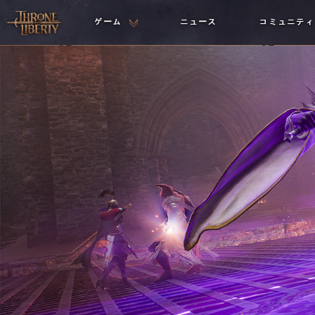
ゲーム
ニュース
コミュニティ