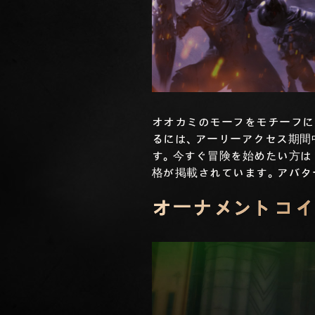
オオカミのモーフをモチーフにし
るには、アーリーアクセス期間中の10
す。今すぐ冒険を始めたい方
格が掲載されています。アバタ
オーナメントコイ