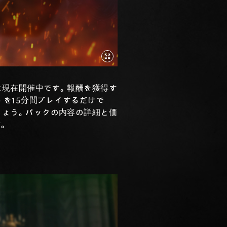
は現在開催中です。報酬を獲得す
』
を15分間プレイするだけで
ょう。パックの内容の詳細と価
。