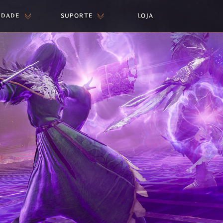
IDADE
SUPORTE
LOJA