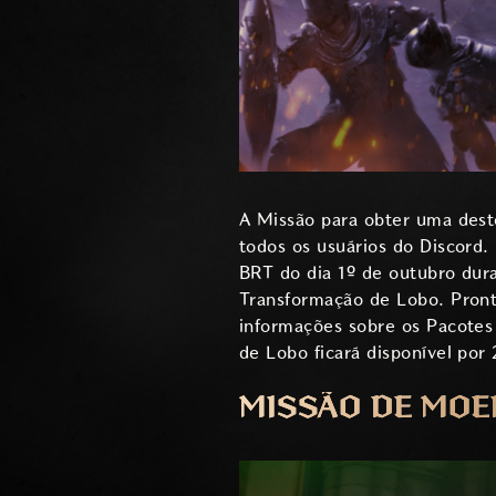
A Missão para obter uma dest
todos os usuários do Discord.
BRT do dia 1º de outubro dur
Transformação de Lobo. Pront
informações sobre os Pacotes
de Lobo ficará disponível por
MISSÃO DE MOE