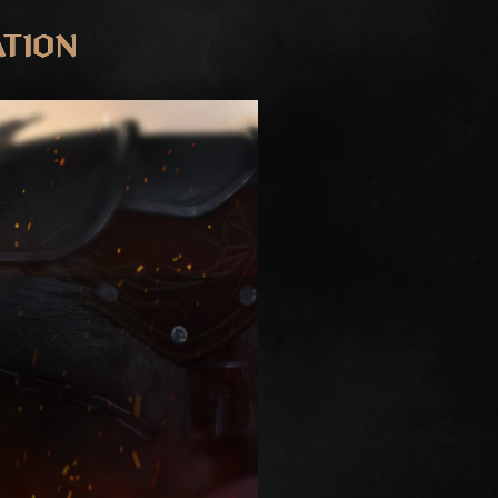
ATION