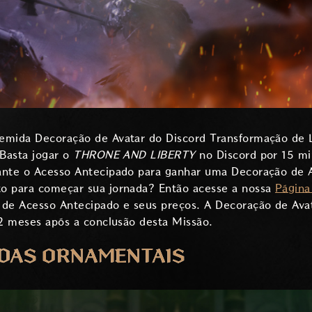
emida Decoração de Avatar do Discord Transformação de Lo
 Basta jogar o
THRONE AND LIBERTY
no Discord por 15 mi
ante o Acesso Antecipado para ganhar uma Decoração de A
o para começar sua jornada? Então acesse a nossa
Página
 de Acesso Antecipado e seus preços. A Decoração de Ava
 2 meses após a conclusão desta Missão.
DAS ORNAMENTAIS