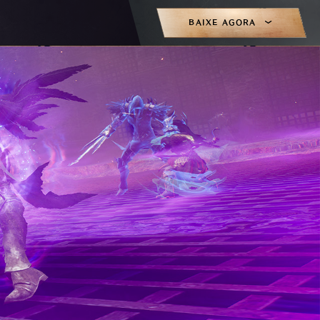
BAIXE AGORA