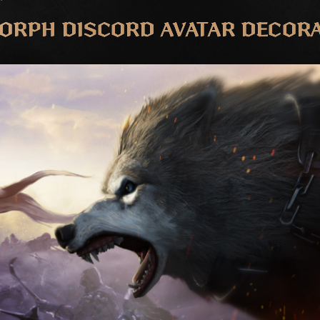
ORPH DISCORD AVATAR DECOR