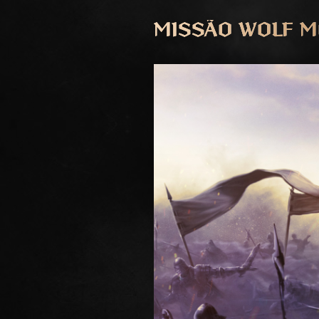
MISSÃO WOLF M