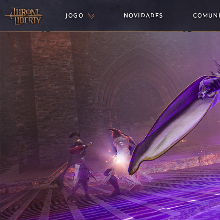
JOGO
NOVIDADES
COMUN