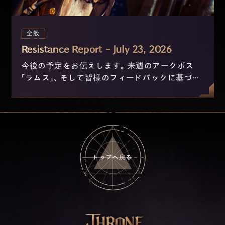
全般
Resistance Report - July 23, 2026
今後の予定をお伝えします。来週のアークボス
「ラムス」、そして皆様のフィードバックに基づき
現在開発中のニックスおよび進行の改善につい
て。
トップへ戻る