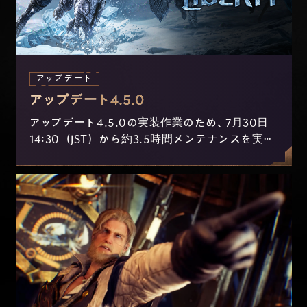
アップデート
アップデート4.5.0
アップデート4.5.0の実装作業のため、7月30日
14:30（JST）から約3.5時間メンテナンスを実施
します。