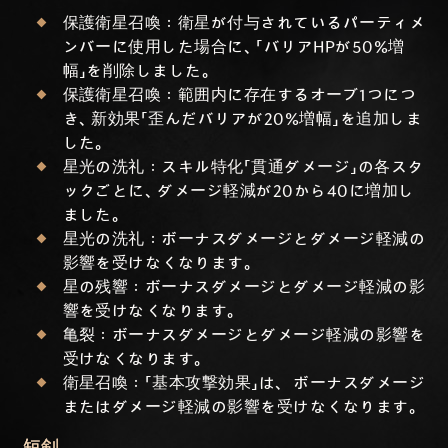
保護衛星召喚：衛星が付与されているパーティメ
ンバーに使用した場合に、「バリアHPが50%増
幅」を削除しました。
保護衛星召喚：範囲内に存在するオーブ1つにつ
き、新効果「歪んだバリアが20%増幅」を追加しま
した。
星光の洗礼：スキル特化「貫通ダメージ」の各スタ
ックごとに、ダメージ軽減が20から40に増加し
ました。
星光の洗礼：ボーナスダメージとダメージ軽減の
影響を受けなくなります。
星の残響：ボーナスダメージとダメージ軽減の影
響を受けなくなります。
亀裂：ボーナスダメージとダメージ軽減の影響を
受けなくなります。
衛星召喚：「基本攻撃効果」は、 ボーナスダメージ
またはダメージ軽減の影響を受けなくなります。