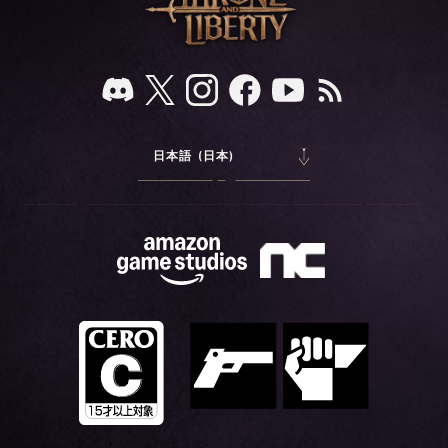
日本語 (日本)