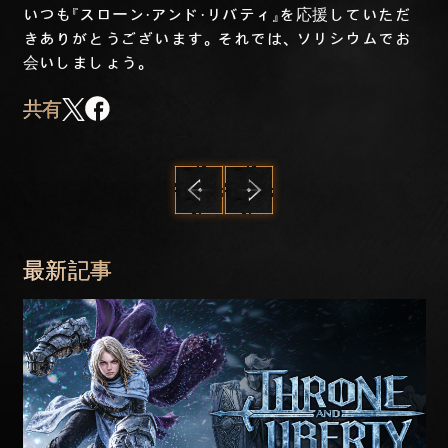
いつも『スローン・アンド・リバティ』を応援していただ
きありがとうございます。それでは、ソリシウムでお
会いしましょう。
共有
前へ
次へ
最新記事