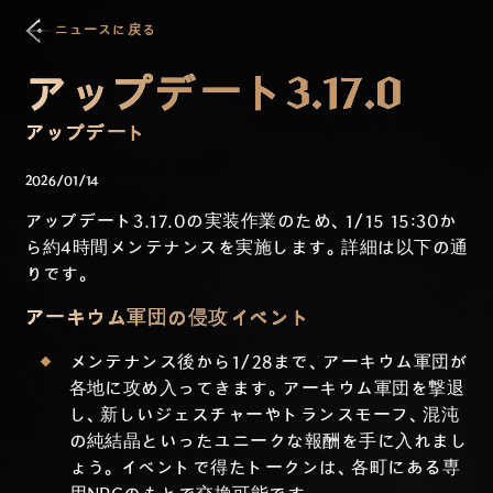
ニュースに戻る
アップデート3.17.0
アップデート
2026/01/14
アップデート3.17.0の実装作業のため、1/15 15:30か
ら約4時間メンテナンスを実施します。詳細は以下の通
りです。
アーキウム軍団の侵攻イベント
メンテナンス後から1/28まで、アーキウム軍団が
各地に攻め入ってきます。アーキウム軍団を撃退
し、新しいジェスチャーやトランスモーフ、混沌
の純結晶といったユニークな報酬を手に入れまし
ょう。イベントで得たトークンは、各町にある専