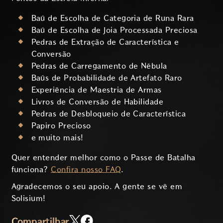
Baú de Escolha de Categoria de Runa Rara
Baú de Escolha de Joia Processada Preciosa
Pedras de Extração de Característica e
Conversão
Pedras de Carregamento de Nébula
Baús de Probabilidade de Artefato Raro
Experiência de Maestria de Armas
Livros de Conversão de Habilidade
Pedras de Desbloqueio de Característica
Papiro Precioso
e muito mais!
Quer entender melhor como o Passe de Batalha
funciona?
Confira nosso FAQ
.
Agradecemos o seu apoio. A gente se vê em
Solisium!
Compartilhar