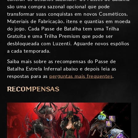
são uma compra sazonal opcional que pode
transformar suas conquistas em novos Cosméticos,
Materiais de Fabricação, itens e quantias em moeda
do jogo. Cada Passe de Batalha tem uma Trilha
Gratuita e uma Trilha Premium que pode ser
desbloqueada com Luzenti. Aguarde novos espólios
a cada temporada.
Saiba mais sobre as recompensas do Passe de
Batalha Estrela Infernal abaixo e depois leia as
respostas para as
perguntas mais frequentes
.
RECOMPENSAS