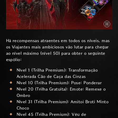
Há recompensas atraentes em todos os níveis, mas
os Viajantes mais ambiciosos vão lutar para chegar
ao nível máximo (nível 50) para obter o seguinte
espólio:
Nível 1 (Trilha Premium): Transformação
Acelerada Cão de Caça das Cinzas
Nível 10 (Trilha Premium): Pose: Ponderar
Nível 20 (Trilha Gratuita): Emote: Remexe o
Ombro
Nível 31 (Trilha Premium): Amitoi Broti Minto
Choco
Nível 45 (Trilha Premium): Véu de