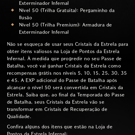
Exterminador Infernal
Nível 50 (Trilha Gratuita): Pergaminho da
Ilusão
Nível 50 (Trilha Premium): Armadura de
Exterminador Infernal
Não se esqueça de usar seus Cristais da Estrela para
obter itens valiosos na Loja de Pontos da Estrela
Infernal. À medida que progredir no seu Passe de
Batalha, você vai ganhar Cristais da Estrela como
recompensas grátis nos níveis 5, 10, 15, 25, 30, 35
e 45. A EXP adicional do Passe de Batalha após
alcançar o nível 50 será convertida em Cristais da
Estrela. Saiba que, ao final da Temporada do Passe
de Batalha, seus Cristais da Estrela vão se
transformar em Cristais de Recuperação de
Qualidade.
Confira alguns dos itens que estão na Loja de
Pontos da Estrela Infernal: