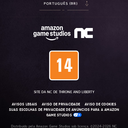
PORTUGUÊS (BR)
SITE DA NC DE THRONE AND LIBERTY
AVISOS LEGAIS
AVISO DE PRIVACIDADE
AVISO DE COOKIES
SUAS ESCOLHAS DE PRIVACIDADE DE ANÚNCIOS PARA A AMAZON
GAME STUDIOS
Distribuído pela Amazon Game Studios sob licença. ©2024-2026 NC