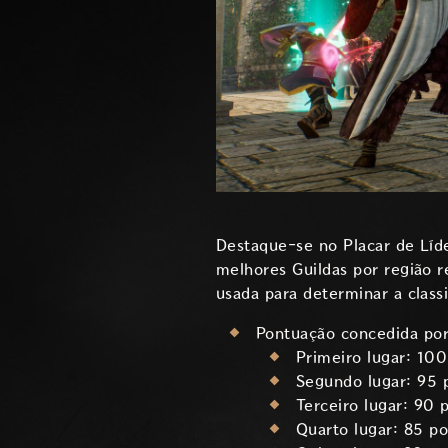
Destaque-se no Placar de Líde
melhores Guildas por região r
usada para determinar a classi
Pontuação concedida por
Primeiro lugar: 10
Segundo lugar: 95 
Terceiro lugar: 90 
Quarto lugar: 85 p