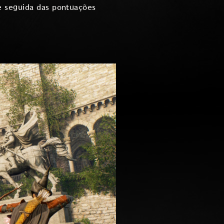
e seguida das pontuações