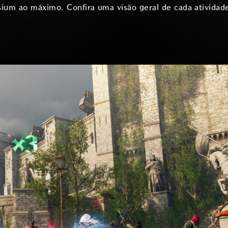
sium ao máximo. Confira uma visão geral de cada atividad