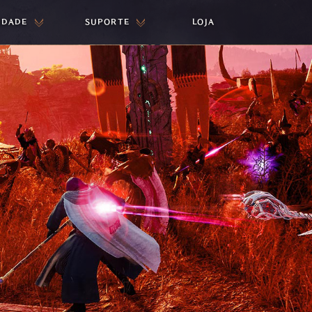
IDADE
SUPORTE
LOJA