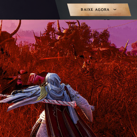
BAIXE AGORA