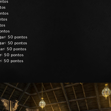
ontos
tos
ontos
ntos
tos
ontos
gar: 50 pontos
gar: 50 pontos
gar: 50 pontos
r: 50 pontos
r: 50 pontos