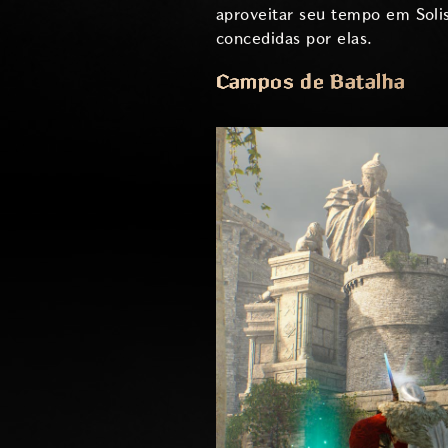
aproveitar seu tempo em Soli
concedidas por elas.
Campos de Batalha