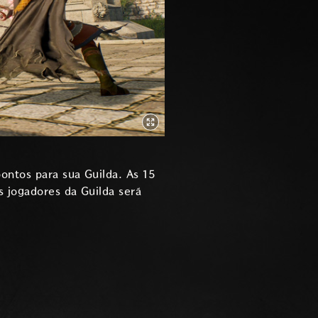
ontos para sua Guilda. As 15
s jogadores da Guilda será