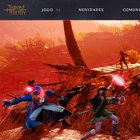
JOGO
NOVIDADES
COMUN