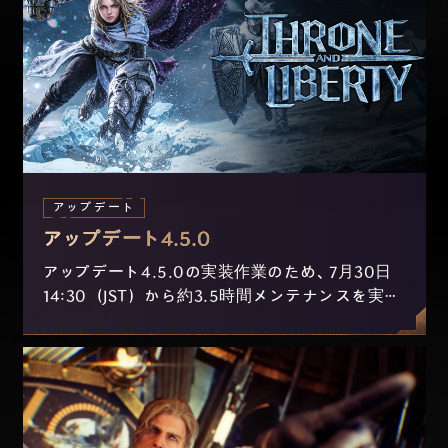
アップデート
アップデート4.5.0
アップデート4.5.0の実装作業のため、7月30日
14:30（JST）から約3.5時間メンテナンスを実施
します。