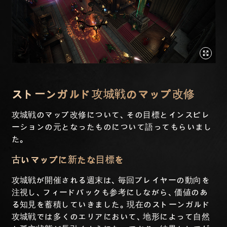
ストーンガルド攻城戦のマップ改修
攻城戦のマップ改修について、その目標とインスピレ
ーションの元となったものについて語ってもらいまし
た。
古いマップに新たな目標を
攻城戦が開催される週末は、毎回プレイヤーの動向を
注視し、フィードバックも参考にしながら、価値のあ
る知見を蓄積していきました。現在のストーンガルド
攻城戦では多くのエリアにおいて、地形によって自然