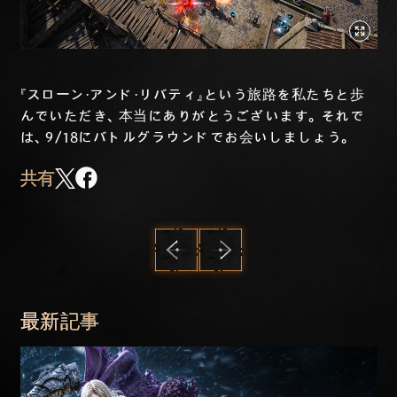
『スローン・アンド・リバティ』という旅路を私たちと歩
んでいただき、本当にありがとうございます。それで
は、9/18にバトルグラウンドでお会いしましょう。
共有
前へ
次へ
最新記事