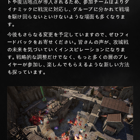
トや復活地点が導入されるため、参加チームはよりダ
イナミックに戦況に対応し、グループに分かれて戦場
を駆け回らないといけないような場面も多くなりま
す。
今後もさらなる変更を予定していますので、ぜひフィ
ードバックをお寄せください。皆さんの声が、攻城戦
の未来を気づいていくインスピレーションになりま
す。戦略的な調整だけでなく、もっと多くの層のプレ
イヤーが参加し、楽しんでもらえるような新しい方法
も探っています。