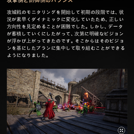
攻撃側と防御側のバランス
攻城戦のモニタリングを開始して初期の段階では、状
況が素早くダイナミックに変化していたため、正しい
方向性を見定めることが困難でした。しかし、データ
が蓄積していくにしたがって、次第に明確なビジョン
が浮かび上がってきたのです。そこからはそのビジョ
ンを基にしたプランに集中して取り組むことができる
ようになりました。