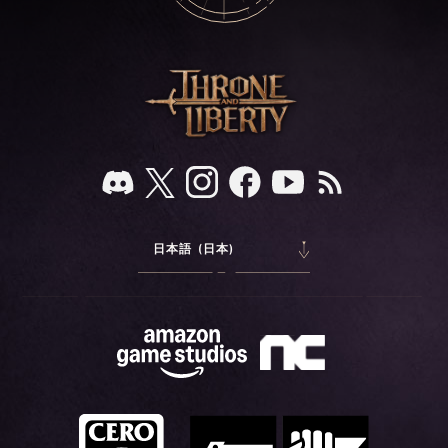
日本語 (日本)