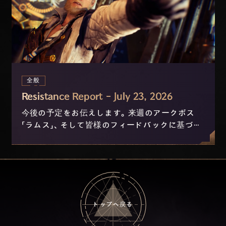
全般
Resistance Report - July 23, 2026
今後の予定をお伝えします。来週のアークボス
「ラムス」、そして皆様のフィードバックに基づき
現在開発中のニックスおよび進行の改善につい
て。
トップへ戻る